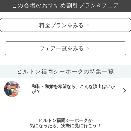
この会場のおすすめ割引プラン&フェア
料金プランをみる
フェア一覧をみる
ヒルトン福岡シーホークの特集一覧
和装・和婚を希望なら、こんな演出はいか
が？
ヒルトン福岡シーホークが
気になったら、実際に見に行こう！