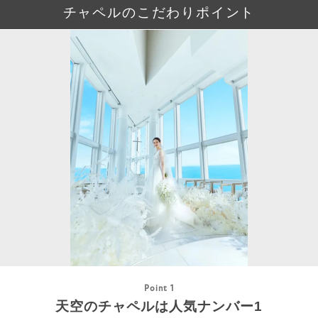
チャペルのこだわりポイント
Point 1
天空のチャペルは人気ナンバー1