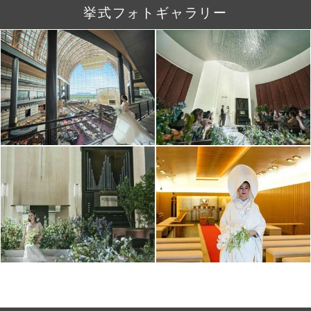
挙式フォトギャラリー