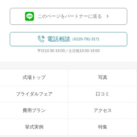
このページをパートナーに送る
電話相談
（0120-791-317)
平日10:30-19:00／土日祝10:00-19:00
式場トップ
写真
ブライダルフェア
口コミ
費用プラン
アクセス
挙式実例
特集