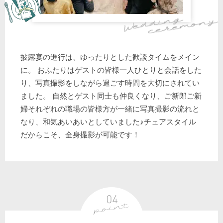
披露宴の進行は、ゆったりとした歓談タイムをメイン
に。 おふたりはゲストの皆様一人ひとりと会話をした
り、写真撮影をしながら過ごす時間を大切にされてい
ました。 自然とゲスト同士も仲良くなり、ご新郎ご新
婦それぞれの職場の皆様方が一緒に写真撮影の流れと
なり、和気あいあいとしていました♪チェアスタイル
だからこそ、全身撮影が可能です！