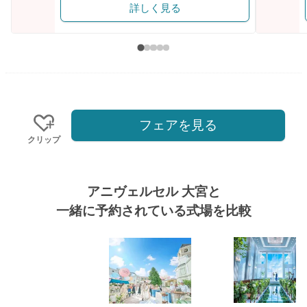
詳しく見る
フェアを見る
クリップ
アニヴェルセル 大宮と
一緒に予約されている式場を比較
式場