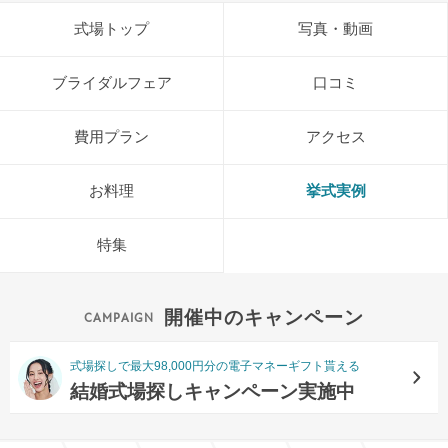
式場トップ
写真・動画
ブライダルフェア
口コミ
費用プラン
アクセス
お料理
挙式実例
特集
開催中のキャンペーン
式場探しで最大98,000円分の電子マネーギフト貰える
結婚式場探しキャンペーン実施中