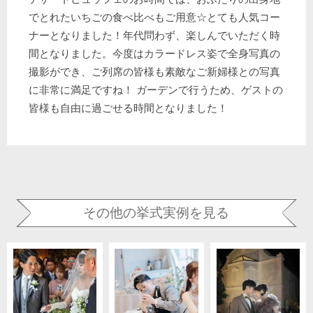
でとれたいちごの食べ比べもご用意☆とても人気コー
ナーとなりました！年代問わず、楽しんでいただく時
間となりました。今度はカラードレス姿で全身写真の
撮影ができ、ご列席の皆様も素敵なご新婦様との写真
に非常に満足ですね！ ガーデンで行うため、ゲストの
皆様も自由に過ごせる時間となりました！
その他の挙式実例を見る