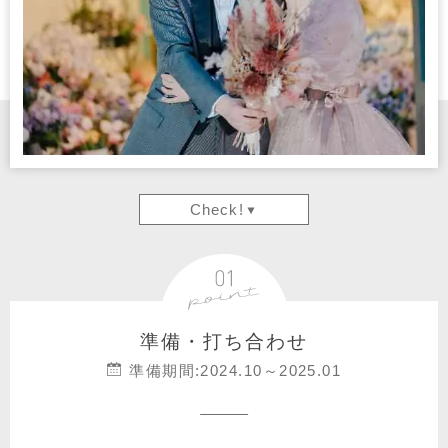
Check!
準備・打ち合わせ
準備期間:2024.10～2025.01