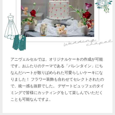
アニヴェルセルでは、オリジナルケーキの作成が可能
です。おふたりのテーマである「バレンタイン」にち
なんだハートが散りばめられた可愛らしいケーキにな
りました！ フラワー装飾も合わせてセレクトされたの
で、統一感も抜群でした。 デザートビュッフェのタイ
ミングで皆様にカッティングをして楽しんでいただく
ことも可能なんですよ。