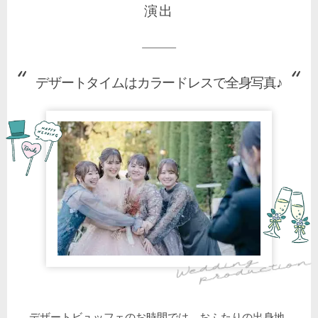
演出
デザートタイムはカラードレスで全身写真♪
デザートビュッフェのお時間では、おふたりの出身地