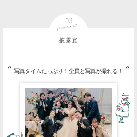
披露宴
写真タイムたっぷり！全員と写真が撮れる！