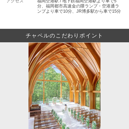
アクセス
福岡空港駅 / 地下鉄福岡空港駅より車で5
分、福岡都市高速金の隈ランプ・空港通ラ
ンプより車で10分、JR博多駅から車で15分
チャペルのこだわりポイント