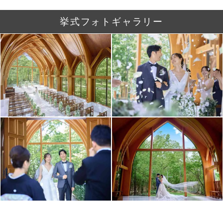
挙式フォトギャラリー