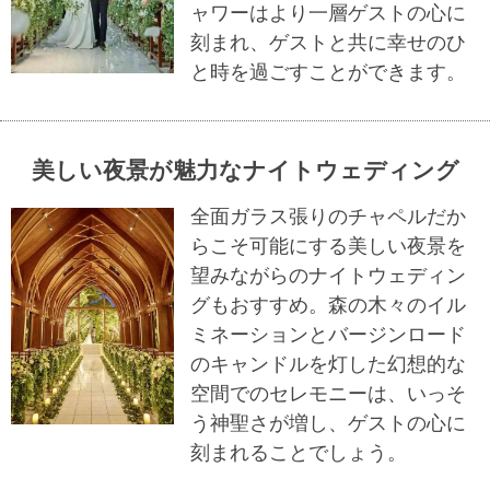
ャワーはより一層ゲストの心に
刻まれ、ゲストと共に幸せのひ
と時を過ごすことができます。
美しい夜景が魅力なナイトウェディング
全面ガラス張りのチャペルだか
らこそ可能にする美しい夜景を
望みながらのナイトウェディン
グもおすすめ。森の木々のイル
ミネーションとバージンロード
のキャンドルを灯した幻想的な
空間でのセレモニーは、いっそ
う神聖さが増し、ゲストの心に
刻まれることでしょう。