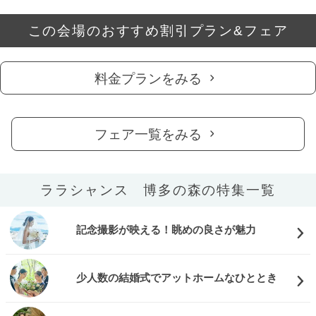
この会場のおすすめ割引プラン&フェア
料金プランをみる
フェア一覧をみる
ララシャンス 博多の森の特集一覧
記念撮影が映える！眺めの良さが魅力
少人数の結婚式でアットホームなひととき