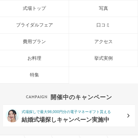
式場トップ
写真
ブライダルフェア
口コミ
費用プラン
アクセス
お料理
挙式実例
特集
開催中のキャンペーン
式場探しで最大98,000円分の電子マネーギフト貰える
結婚式場探しキャンペーン実施中