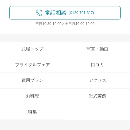
電話相談
（0120-791-317)
平日10:30-19:00／土日祝10:00-19:00
式場トップ
写真・動画
ブライダルフェア
口コミ
費用プラン
アクセス
お料理
挙式実例
特集