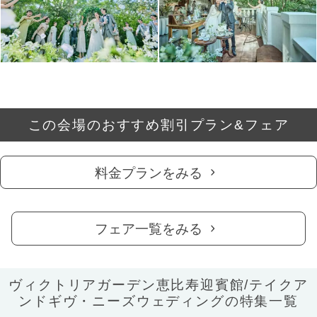
この会場のおすすめ割引プラン&フェア
料金プランをみる
フェア一覧をみる
ヴィクトリアガーデン恵比寿迎賓館/テイクア
ンドギヴ・ニーズウェディングの特集一覧