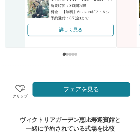
所要時間：3時間程度
料金：【無料】Amazonギフト＆シェフ厳選の特別試食付き
予約受付：8/7(金)まで
詳しく見る
フェアを見る
クリップ
ヴィクトリアガーデン恵比寿迎賓館と
一緒に予約されている式場を比較