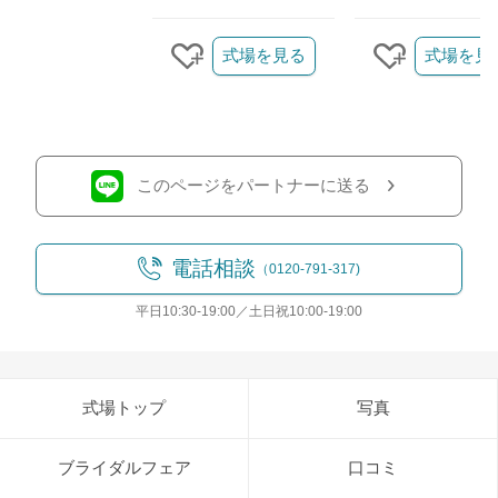
クリップ/詳細を見る
式場を見る
式場を見
クリップする
クリップす
このページをパートナーに送る
電話相談
（0120-791-317)
平日10:30-19:00／土日祝10:00-19:00
式場トップ
写真
ブライダルフェア
口コミ