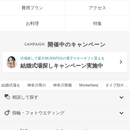
費用プラン
アクセス
お料理
特集
開催中のキャンペーン
式場探しで最大98,000円分の電子マネーギフト貰える
結婚式場探しキャンペーン実施中
結婚式場を探すならハナユメ
神奈川県の結婚式場一覧
神奈川県横浜市の結婚式場一覧
Monterfare(モンテファーレ
タイプ別チャペル特集
相談して探す
指輪・フォトウエディング