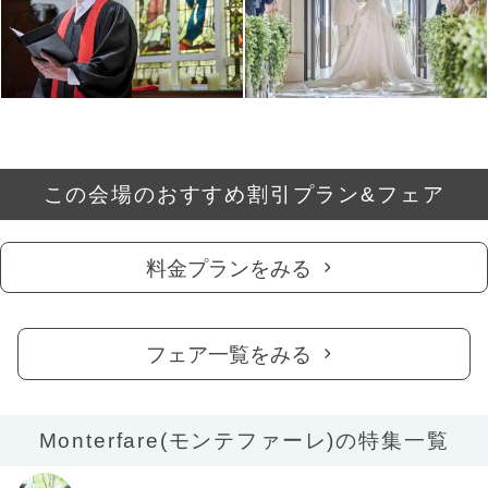
この会場のおすすめ割引プラン&フェア
料金プランをみる
フェア一覧をみる
Monterfare(モンテファーレ)の特集一覧