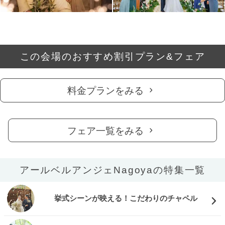
この会場のおすすめ割引プラン&フェア
料金プランをみる
フェア一覧をみる
アールベルアンジェNagoyaの特集一覧
挙式シーンが映える！こだわりのチャペル