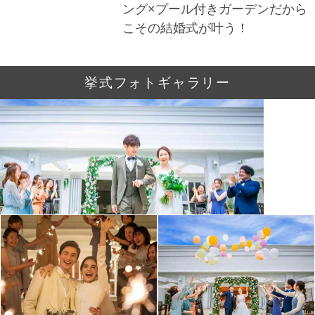
ング×プール付きガーデンだから
こその結婚式が叶う！
挙式フォトギャラリー