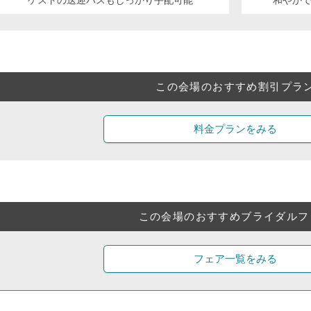
この会場のおすすめ割引プラ
料金プランをみる
この会場のおすすめブライダルフ
フェア一覧をみる