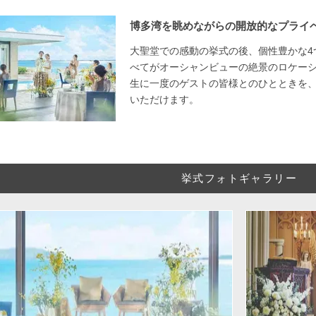
博多湾を眺めながらの開放的なプライ
大聖堂での感動の挙式の後、個性豊かな4
べてがオーシャンビューの絶景のロケー
生に一度のゲストの皆様とのひとときを
いただけます。
挙式フォトギャラリー