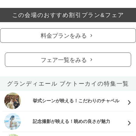
この会場のおすすめ割引プラン&フェア
料金プランをみる
フェア一覧をみる
グランディエール ブケトーカイの特集一覧
挙式シーンが映える！こだわりのチャペル
記念撮影が映える！眺めの良さが魅力