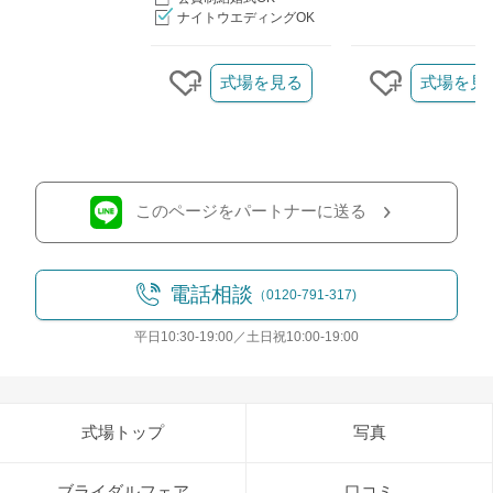
ナイトウエディングOK
クリップ/詳細を見る
式場を見る
式場を見
クリップする
クリップす
このページをパートナーに送る
電話相談
（0120-791-317)
平日10:30-19:00／土日祝10:00-19:00
式場トップ
写真
ブライダルフェア
口コミ