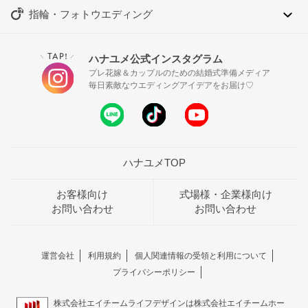
指輪・フォトウエディング
TAP!
ハナユメ公式インスタグラム
＼
／
プレ花嫁＆カップルのための結婚式準備メディア
毎日素敵なウエディングアイデアをお届け♡
ハナユメTOP
お客様向け
式場様・企業様向け
お問い合わせ
お問い合わせ
運営会社
利用規約
個人関連情報の受領と利用について
プライバシーポリシー
株式会社エイチームライフデザインは株式会社エイチームホー