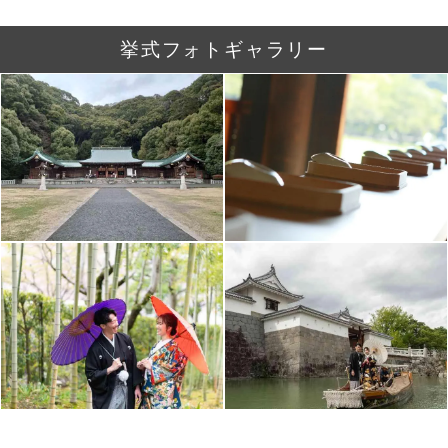
挙式フォトギャラリー