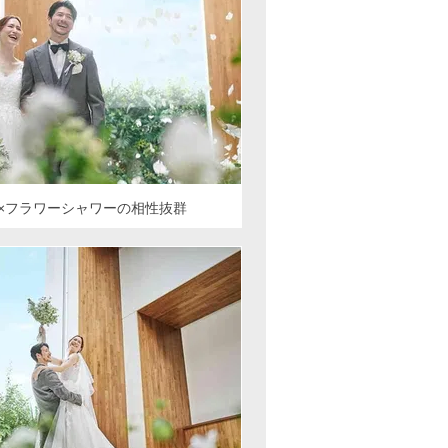
×フラワーシャワーの相性抜群