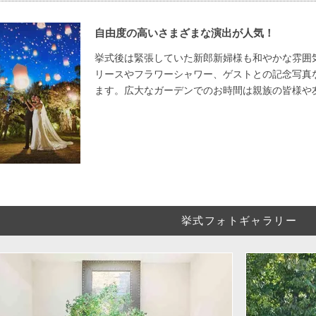
自由度の高いさまざまな演出が人気！
挙式後は緊張していた新郎新婦様も和やかな雰囲
リースやフラワーシャワー、ゲストとの記念写真
ます。広大なガーデンでのお時間は親族の皆様や
挙式フォトギャラリー