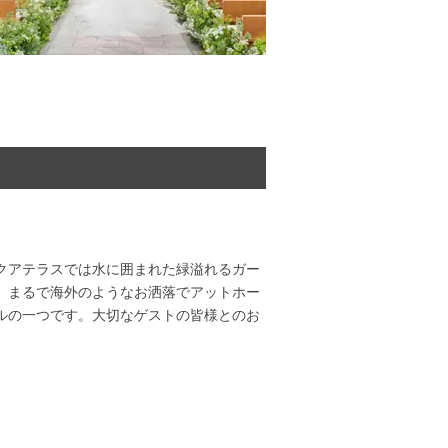
クアテラスでは水に囲まれた緑溢れるガー
。まるで海外のようなお洒落でアットホー
ルの一つです。大切なゲストの皆様とのお