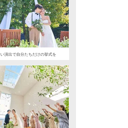
高い演出で自分たちだけの挙式を