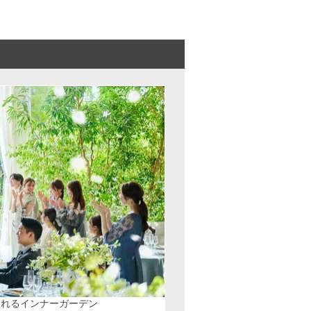
溢れるインナーガーデン