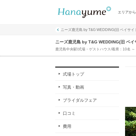
エリアから
ニーズ鹿児島 by T&G WEDDING(旧 ベイサ
ニーズ鹿児島 by T&G WEDDING(旧 
鹿児島中央駅/式場・ゲストハウス/着席：10名 ～ 
式場トップ
写真・動画
ブライダルフェア
口コミ
費用