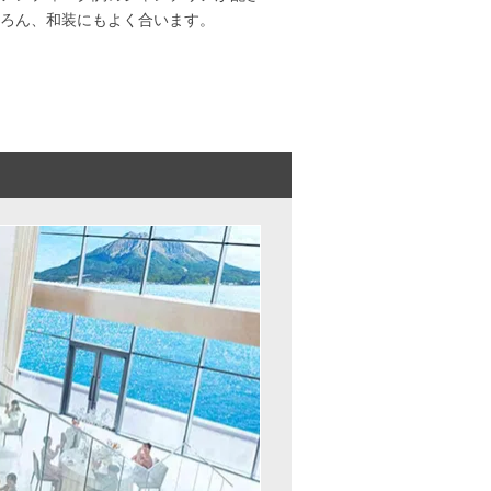
ろん、和装にもよく合います。