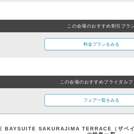
この会場のおすすめ割引プラ
料金プランをみる
この会場のおすすめブライダルフ
フェア一覧をみる
E BAYSUITE SAKURAJIMA TERRACE