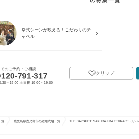
の特集一覧
挙式シーンが映える！こだわりのチ
ャペル
話でのご予約・ご相談
クリップ
0120-791-317
:30～19:00 土日祝 10:00～19:00
一覧
鹿児島県鹿児島市の結婚式場一覧
THE BAYSUITE SAKURAJIMA TERRA