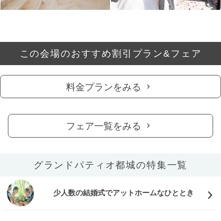
この会場のおすすめ割引プラン&フェア
料金プランをみる
フェア一覧をみる
グランドパティオ都城の特集一覧
少人数の結婚式でアットホームなひととき