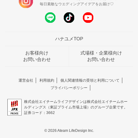
毎日素敵なウエディングアイデアをお届け♡
ハナユメTOP
お客様向け
式場様・企業様向け
お問い合わせ
お問い合わせ
運営会社
利用規約
個人関連情報の受領と利用について
プライバシーポリシー
株式会社エイチームライフデザインは株式会社エイチームホー
ルディングス（東証プライム市場上場）のグループ企業です。
証券コード：3662
© 2026 Ateam LifeDesign Inc.