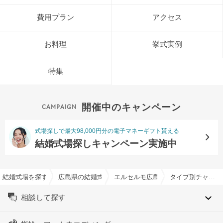
費用プラン
アクセス
お料理
挙式実例
特集
開催中のキャンペーン
式場探しで最大98,000円分の電子マネーギフト貰える
結婚式場探しキャンペーン実施中
結婚式場を探すならハナユメ
広島県の結婚式場一覧
エルセルモ広島で結婚式
タイプ別チャペル特集
相談して探す