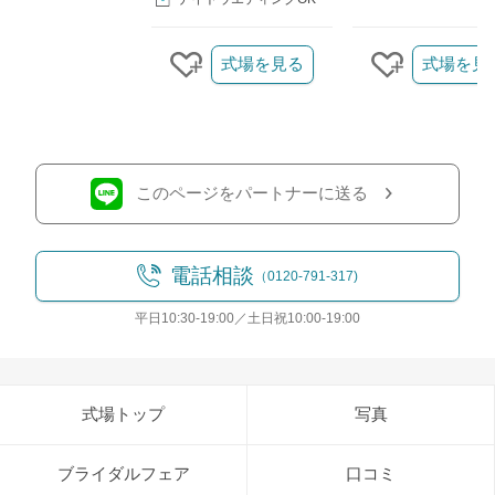
クリップ/詳細を見る
式場を見る
式場を見
クリップする
クリップす
このページをパートナーに送る
電話相談
（0120-791-317)
平日10:30-19:00／土日祝10:00-19:00
式場トップ
写真
ブライダルフェア
口コミ