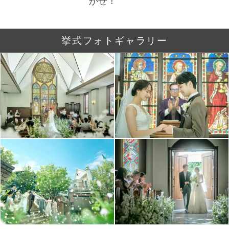
かせ！
挙式フォトギャラリー