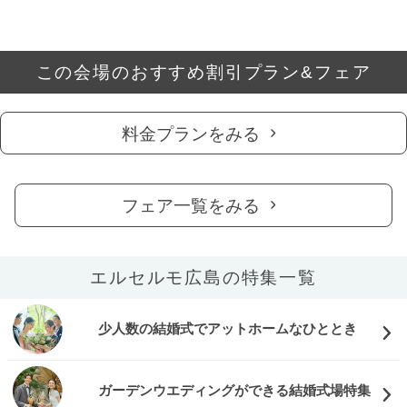
この会場のおすすめ割引プラン&フェア
料金プランをみる
フェア一覧をみる
エルセルモ広島の特集一覧
少人数の結婚式でアットホームなひととき
ガーデンウエディングができる結婚式場特集