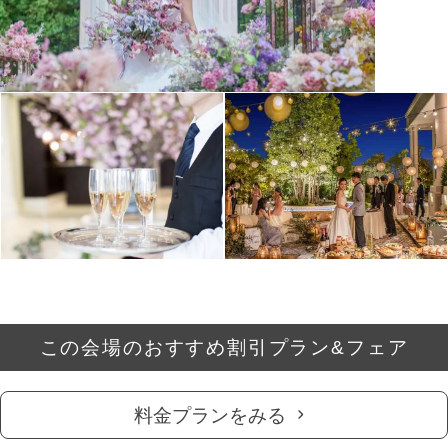
この会場のおすすめ割引プラン&フェア
料金プランをみる