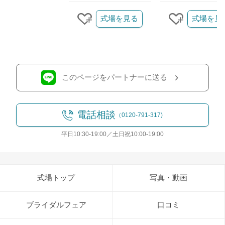
クリップ/詳細を見る
式場を見る
式場を見
クリップする
クリップす
このページをパートナーに送る
電話相談
（0120-791-317)
平日10:30-19:00／土日祝10:00-19:00
式場トップ
写真・動画
ブライダルフェア
口コミ