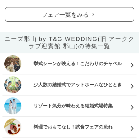
フェア一覧をみる
ニーズ郡山 by T&G WEDDING(旧 アークク
ラブ迎賓館 郡山)の特集一覧
挙式シーンが映える！こだわりのチャペル
少人数の結婚式でアットホームなひととき
リゾート気分が味わえる結婚式場特集
料理でおもてなし！試食フェアの流れ