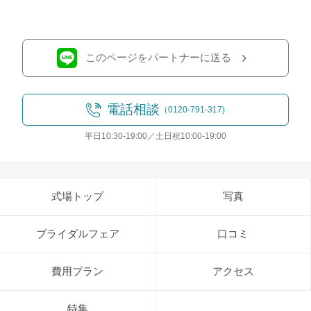
このページをパートナーに送る
電話相談
（0120-791-317)
平日10:30-19:00／土日祝10:00-19:00
式場トップ
写真
ブライダルフェア
口コミ
費用プラン
アクセス
特集