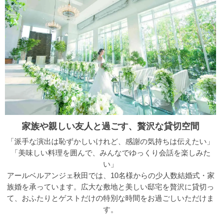
家族や親しい友人と過ごす、贅沢な貸切空間
「派手な演出は恥ずかしいけれど、感謝の気持ちは伝えたい」
「美味しい料理を囲んで、みんなでゆっくり会話を楽しみた
い」
アールベルアンジェ秋田では、10名様からの少人数結婚式・家
族婚を承っています。広大な敷地と美しい邸宅を贅沢に貸切っ
て、おふたりとゲストだけの特別な時間をお過ごしいただけま
す。