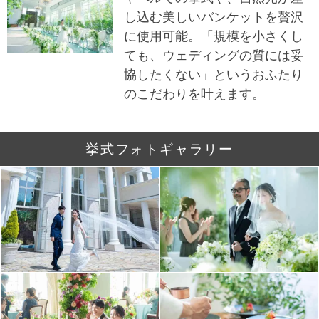
し込む美しいバンケットを贅沢
に使用可能。「規模を小さくし
ても、ウェディングの質には妥
協したくない」というおふたり
のこだわりを叶えます。
挙式フォトギャラリー