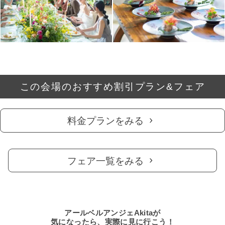
この会場のおすすめ割引プラン&フェア
料金プランをみる
フェア一覧をみる
アールベルアンジェAkitaが
気になったら、実際に見に行こう！