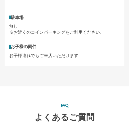
駐車場
無し
※お近くのコインパーキングをご利用ください。
お子様の同伴
お子様連れでもご来店いただけます
FAQ
よくあるご質問