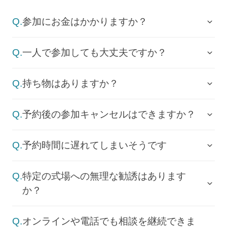
Q.
参加にお金はかかりますか？
Q.
一人で参加しても大丈夫ですか？
Q.
持ち物はありますか？
Q.
予約後の参加キャンセルはできますか？
Q.
予約時間に遅れてしまいそうです
Q.
特定の式場への無理な勧誘はあります
か？
Q.
オンラインや電話でも相談を継続できま