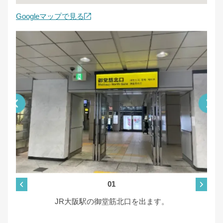
Googleマップで見る
01
で
JR大阪駅の御堂筋北口を出ます。