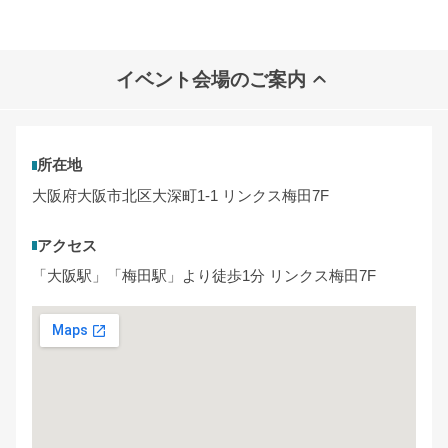
イベント会場のご案内
所在地
大阪府大阪市北区大深町1-1 リンクス梅田7F
アクセス
「大阪駅」「梅田駅」より徒歩1分 リンクス梅田7F