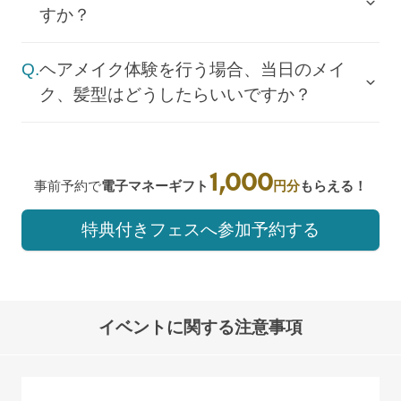
すか？
Q.
ヘアメイク体験を行う場合、当日のメイ
ク、髪型はどうしたらいいですか？
1,000
事前予約で
電子マネーギフト
円分
もらえる！
特典付きフェスへ参加予約する
イベントに関する注意事項