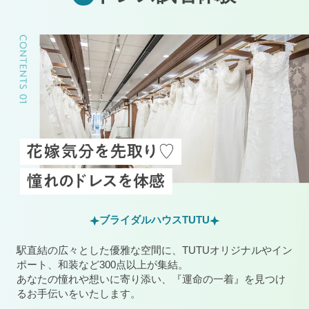
ブライダルハウスTUTU
駅直結の広々とした優雅な空間に、TUTUオリジナルやイン
ポート、和装など300点以上が集結。
あなたの憧れや想いに寄り添い、『運命の一着』を見つけ
るお手伝いをいたします。