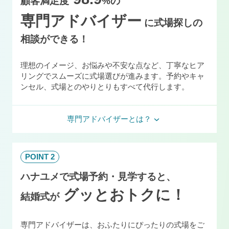
顧客満足度
%の
専門アドバイザー
に式場探しの
相談ができる！
理想のイメージ、お悩みや不安な点など、丁寧なヒア
リングでスムーズに式場選びが進みます。予約やキャ
ンセル、式場とのやりとりもすべて代行します。
専門アドバイザーとは？
POINT 2
ハナユメで式場予約・見学すると、
グッとおトクに！
結婚式が
専門アドバイザーは、おふたりにぴったりの式場をご