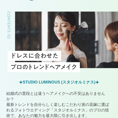
STUDIO LUMINOUS (スタジオルミナス)
結婚式の普段とは違うヘアメイクへの不安はありません
か？
最新トレンドを自分らしく楽しむこだわり派の花嫁に選ば
れるフォトウエディング「スタジオルミナス」のプロの技
術で、あなたの魅力を最大限に引き出します。