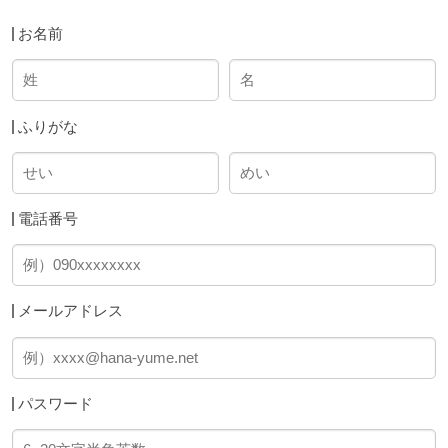
お名前
ふりがな
電話番号
メールアドレス
パスワード