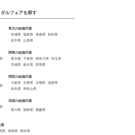
イダルフェアを探す
東北の結婚式場
宮城県
福島県
青森県
秋田県
岩手県
山形県
関東の結婚式場
県
東京都
千葉県
神奈川県
埼玉県
茨城県
栃木県
群馬県
関西の結婚式場
大阪府
兵庫県
京都府
滋賀県
県
奈良県
和歌山県
四国の結婚式場
県
香川県
徳島県
愛媛県
式場
賀県
長崎県
熊本県