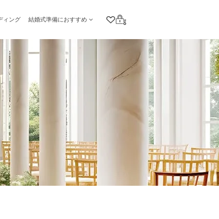
ディング
結婚式準備におすすめ
クリップリスト
ログイン