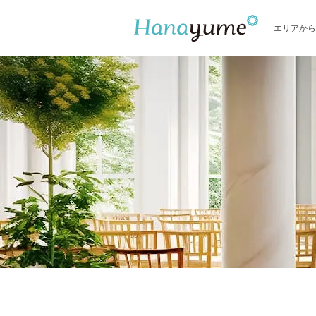
エリアから