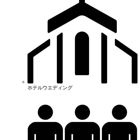
ホテルウエディング