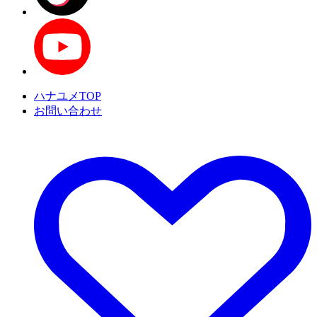
ハナユメTOP
お問い合わせ