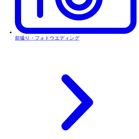
前撮り・フォトウエディング