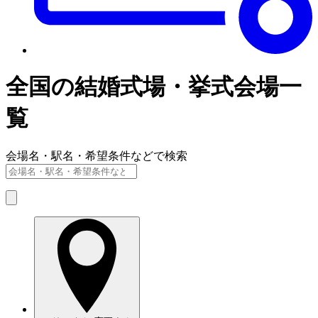
全国の結婚式場・挙式会場一
覧
会場名・駅名・希望条件などで検索