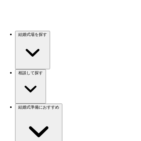
結婚式場を探す
相談して探す
結婚式準備におすすめ