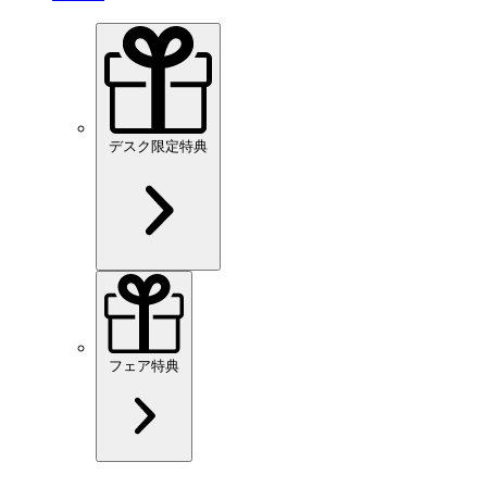
デスク限定特典
フェア特典