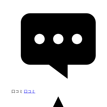
口コミ
口コミ