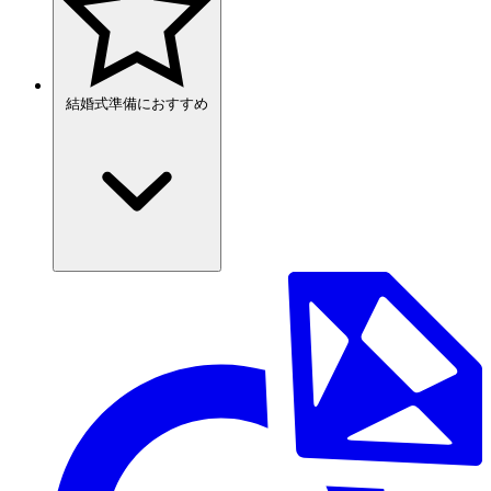
結婚式準備におすすめ