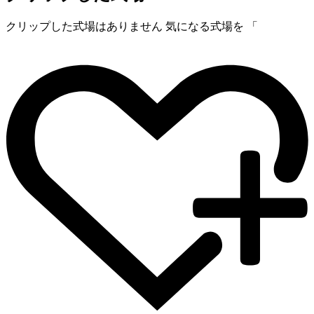
クリップした式場はありません
気になる式場を 「