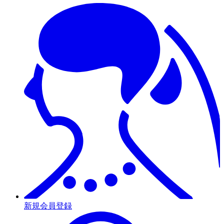
新規会員登録