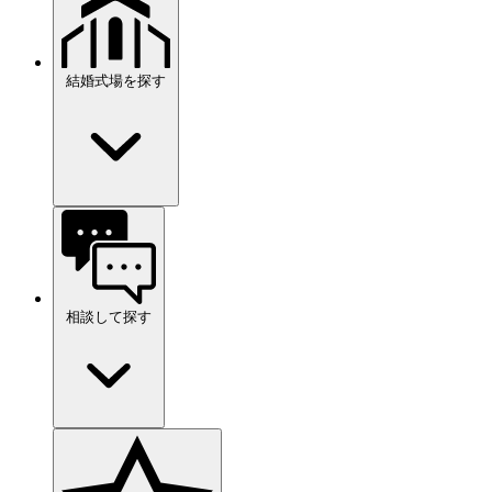
結婚式場を探す
相談して探す