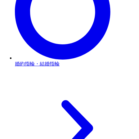
婚約指輪・結婚指輪