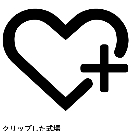
クリップした式場