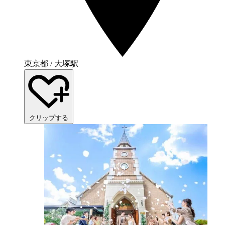
東京都 / 大塚駅
クリップする