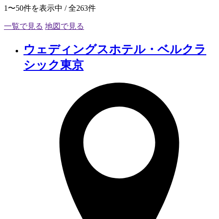
1〜50件を表示中 / 全263件
一覧で見る
地図で見る
ウェディングスホテル・ベルクラ
シック東京