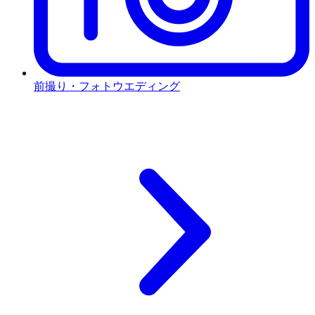
前撮り・フォトウエディング