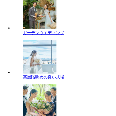
ガーデンウエディング
高層階眺めの良い式場