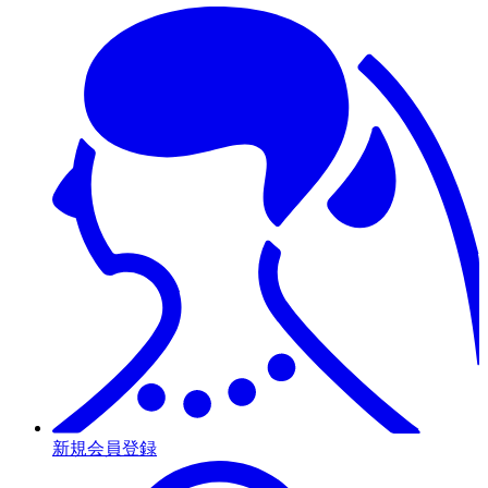
新規会員登録