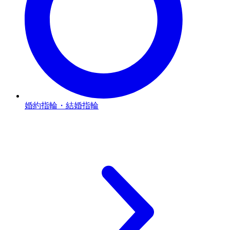
婚約指輪・結婚指輪