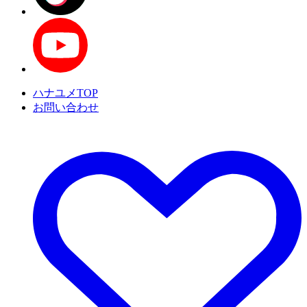
ハナユメTOP
お問い合わせ