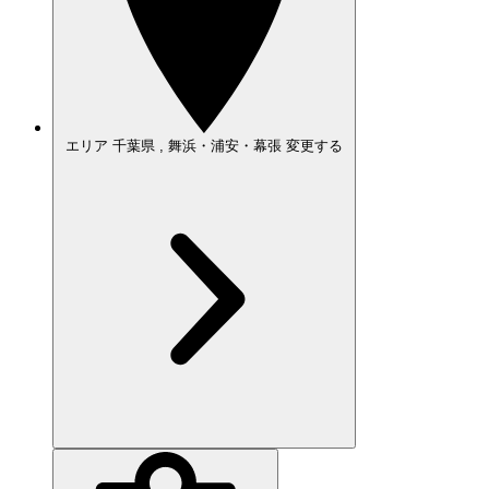
エリア
千葉県 , 舞浜・浦安・幕張
変更する