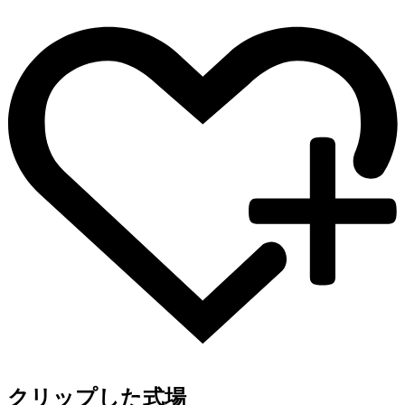
クリップした式場