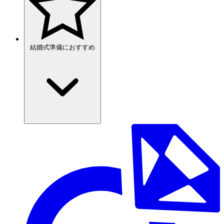
結婚式準備におすすめ