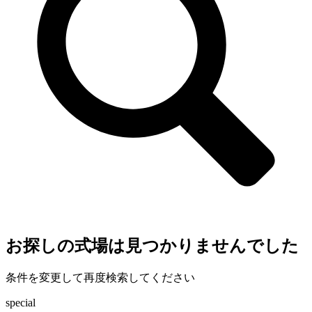
お探しの式場は見つかりませんでした
条件を変更して再度検索してください
special