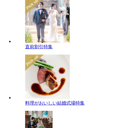
直前割引特集
料理がおいしい結婚式場特集