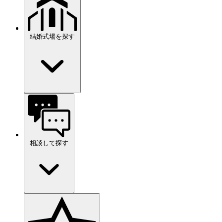
結婚式場を探す
相談して探す