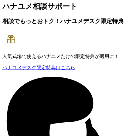
ハナユメ相談サポート
相談でもっとおトク！
ハナユメデスク限定特典
人気式場
で使える
ハナユメだけの
限定特典
が適用に！
ハナユメデスク限定特典はこちら