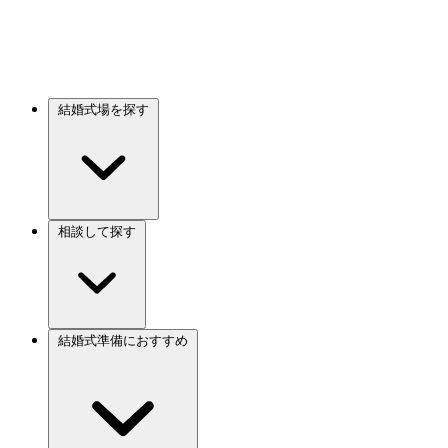
結婚式場を探す
相談して探す
結婚式準備におすすめ