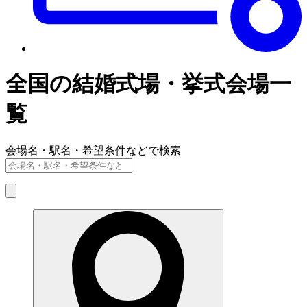
全国の結婚式場・挙式会場一
覧
会場名・駅名・希望条件などで検索