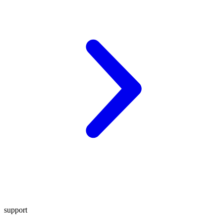
support