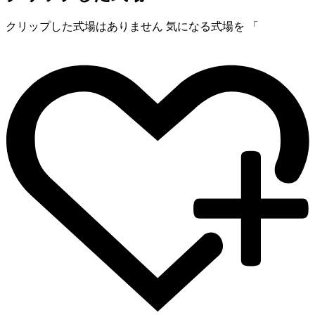
クリップした式場はありません
気になる式場を 「