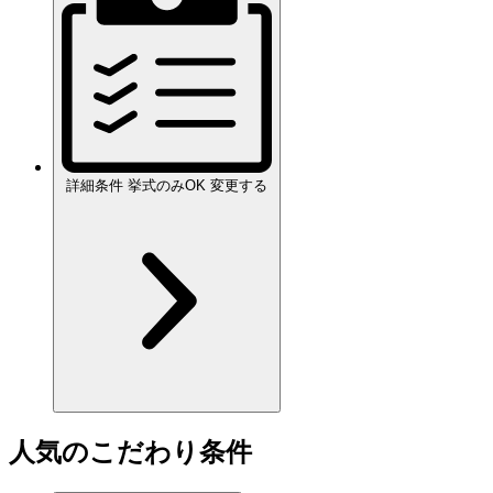
詳細条件
挙式のみOK
変更する
人気のこだわり条件