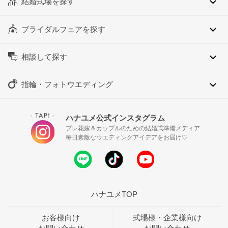
結婚式場を探す
ブライダルフェアを探す
相談して探す
指輪・フォトウエディング
TAP!
ハナユメ公式インスタグラム
＼
／
プレ花嫁＆カップルのための結婚式準備メディア
毎日素敵なウエディングアイデアをお届け♡
ハナユメTOP
お客様向け
式場様・企業様向け