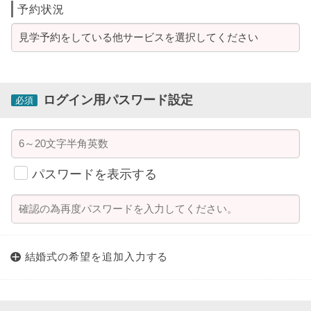
予約状況
ログイン用パスワード設定
必須
パスワードを表示する
結婚式の希望を
追加入力する