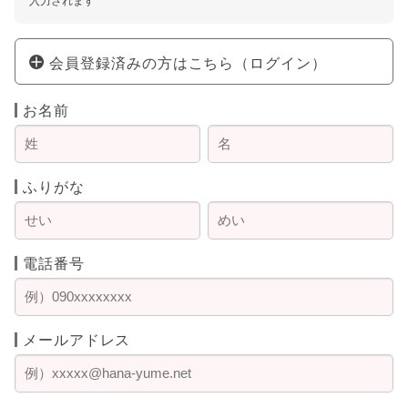
入力されます
会員登録済みの方はこちら（ログイン）
お名前
ふりがな
電話番号
メールアドレス