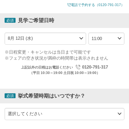
電話で予約する
（0120-791-317）
見学ご希望日時
必須
※日程変更・キャンセルは当日まで可能です
※フェアの空き状況が満枠の時間帯は表示されません
0120-791-317
上記以外の日程はお電話ください
（平日 10:30～19:00 土日祝 10:00～19:00）
挙式希望時期はいつですか？
必須