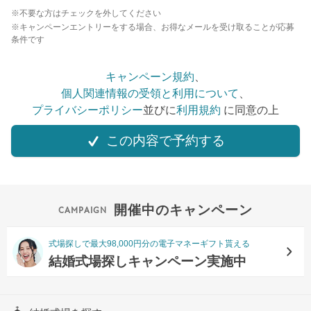
※不要な方はチェックを外してください
※キャンペーンエントリーをする場合、お得なメールを受け取ることが応募
条件です
キャンペーン規約
、
個人関連情報の受領と利用について
、
プライバシーポリシー
並びに
利用規約
に同意の上
この内容で予約する
開催中のキャンペーン
式場探しで最大98,000円分の電子マネーギフト貰える
結婚式場探しキャンペーン実施中