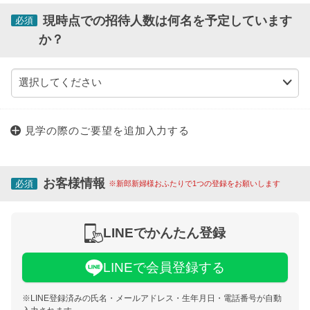
現時点での招待人数は何名を予定しています
必須
か？
見学の際のご要望を追加入力する
お客様情報
必須
※新郎新婦様おふたりで1つの登録をお願いします
LINEでかんたん登録
LINEで会員登録する
※LINE登録済みの氏名・メールアドレス・生年月日・電話番号が自動