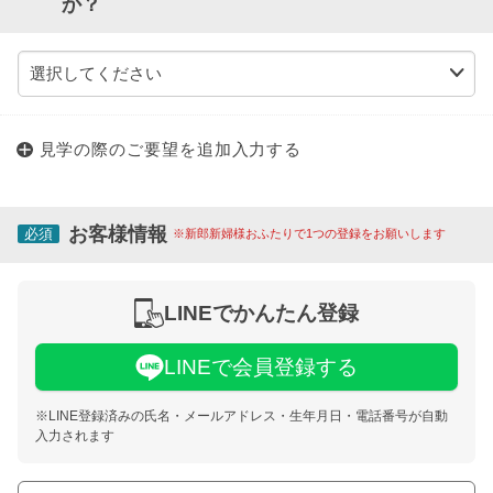
か？
見学の際のご要望を追加入力する
お客様情報
必須
※新郎新婦様おふたりで1つの登録をお願いします
LINEでかんたん登録
LINEで会員登録する
※LINE登録済みの氏名・メールアドレス・生年月日・電話番号が自動
入力されます