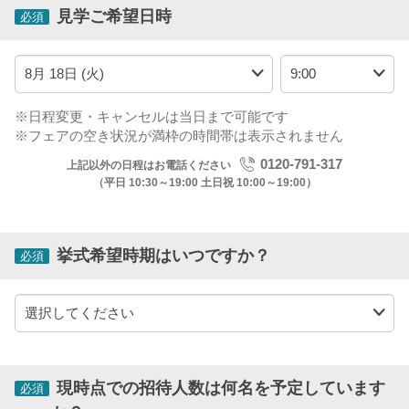
見学ご希望日時
必須
※日程変更・キャンセルは当日まで可能です
※フェアの空き状況が満枠の時間帯は表示されません
0120-791-317
上記以外の日程はお電話ください
（平日 10:30～19:00 土日祝 10:00～19:00）
挙式希望時期はいつですか？
必須
現時点での招待人数は何名を予定しています
必須