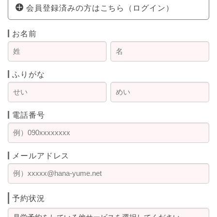
会員登録済みの方はこちら（ログイン）
お名前
ふりがな
電話番号
メールアドレス
予約状況