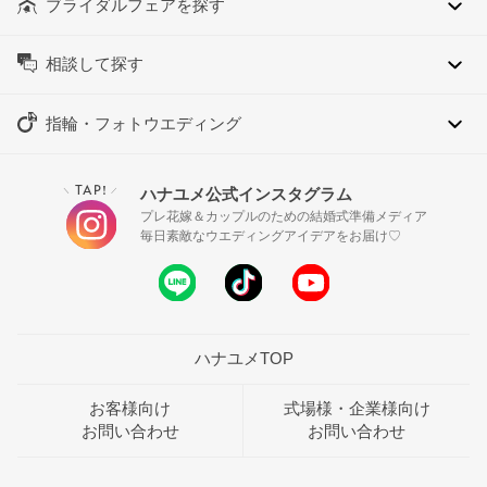
ブライダルフェアを探す
相談して探す
指輪・フォトウエディング
TAP!
ハナユメ公式インスタグラム
＼
／
プレ花嫁＆カップルのための結婚式準備メディア
毎日素敵なウエディングアイデアをお届け♡
ハナユメTOP
お客様向け
式場様・企業様向け
お問い合わせ
お問い合わせ