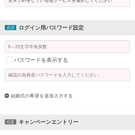
ログイン用パスワード設定
必須
パスワードを表示する
結婚式の希望を
追加入力する
キャンペーンエントリー
任意