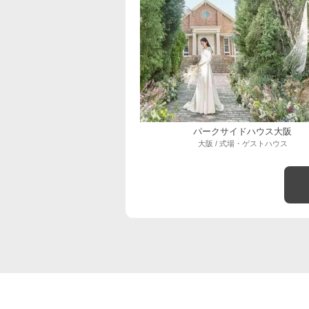
パークサイドハウス大阪
大阪 / 式場・ゲストハウス