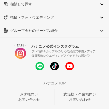
相談して探す
指輪・フォトウエディング
グループ会社のサービス紹介
TAP!
ハナユメ公式インスタグラム
＼
／
プレ花嫁＆カップルのための結婚式準備メディア
毎日素敵なウエディングアイデアをお届け♡
ハナユメTOP
お客様向け
式場様・企業様向け
お問い合わせ
お問い合わせ