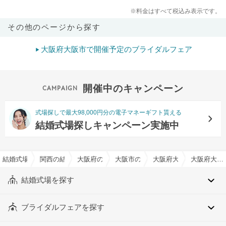
※料金はすべて税込み表示です。
その他のページから探す
大阪府大阪市で開催予定のブライダルフェア
開催中のキャンペーン
式場探しで最大98,000円分の電子マネーギフト貰える
結婚式場探しキャンペーン実施中
結婚式場を探すならハナユメ
関西の結婚式場
大阪府の結婚式場
大阪市の結婚式場
大阪府大阪市西区の結婚
大阪府大阪市西区の約60人でおすすめの結婚式場・挙式会場一覧
結婚式場を探す
ブライダルフェアを探す