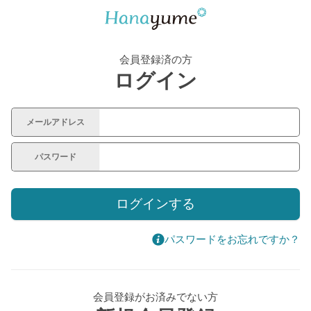
会員登録済の方
ログイン
メールアドレス
パスワード
ログインする
パスワードをお忘れですか？
会員登録がお済みでない方