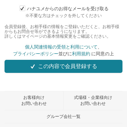
ハナユメからのお得なメールを受け取る
※不要な方はチェックを外してください
会員登録後、お相手様の情報をご登録いただくと、お相手様
からもお問合せ等ができるようになります。
詳しくはマイページの基本情報変更をご確認ください。
個人関連情報の受領と利用について
、
プライバシーポリシー
並びに
利用規約
に同意の上
この内容で会員登録する
お客様向け
式場様・企業様向け
お問い合わせ
お問い合わせ
グループ会社一覧