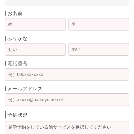
お名前
ふりがな
電話番号
メールアドレス
予約状況