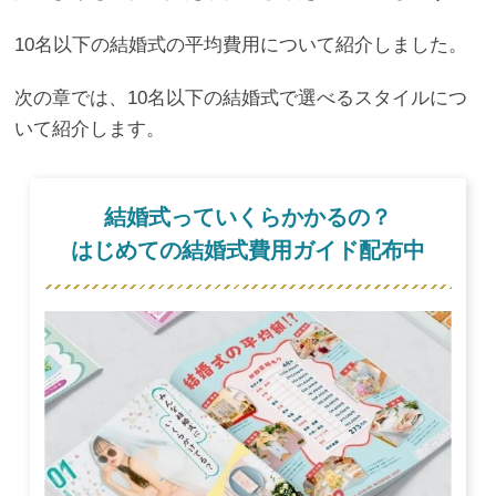
10名以下の結婚式の平均費用について紹介しました。
次の章では、10名以下の結婚式で選べるスタイルにつ
いて紹介します。
結婚式っていくらかかるの？
はじめての結婚式費用ガイド配布中