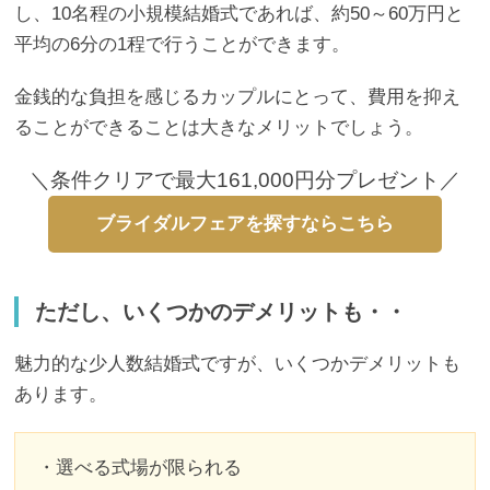
し、10名程の小規模結婚式であれば、約50～60万円と
平均の6分の1程で行うことができます。
金銭的な負担を感じるカップルにとって、費用を抑え
ることができることは大きなメリットでしょう。
＼条件クリアで最大161,000円分プレゼント／
ブライダルフェアを探すならこちら
ただし、いくつかのデメリットも・・
魅力的な少人数結婚式ですが、いくつかデメリットも
あります。
・選べる式場が限られる