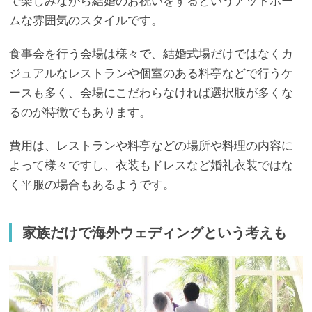
で楽しみながら結婚のお祝いをするというアットホー
ムな雰囲気のスタイルです。
食事会を行う会場は様々で、結婚式場だけではなくカ
ジュアルなレストランや個室のある料亭などで行うケ
ースも多く、会場にこだわらなければ選択肢が多くな
るのが特徴でもあります。
費用は、レストランや料亭などの場所や料理の内容に
よって様々ですし、衣装もドレスなど婚礼衣装ではな
く平服の場合もあるようです。
家族だけで海外ウェディングという考えも