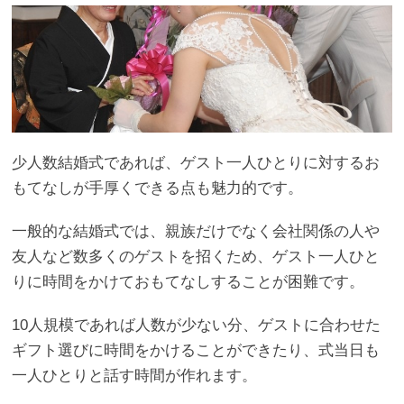
少人数結婚式であれば、ゲスト一人ひとりに対するお
もてなしが手厚くできる点も魅力的です。
一般的な結婚式では、親族だけでなく会社関係の人や
友人など数多くのゲストを招くため、ゲスト一人ひと
りに時間をかけておもてなしすることが困難です。
10人規模であれば人数が少ない分、ゲストに合わせた
ギフト選びに時間をかけることができたり、式当日も
一人ひとりと話す時間が作れます。