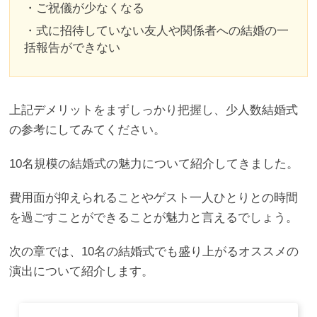
・ご祝儀が少なくなる
・式に招待していない友人や関係者への結婚の一
括報告ができない
上記デメリットをまずしっかり把握し、少人数結婚式
の参考にしてみてください。
10名規模の結婚式の魅力について紹介してきました。
費用面が抑えられることやゲスト一人ひとりとの時間
を過ごすことができることが魅力と言えるでしょう。
次の章では、10名の結婚式でも盛り上がるオススメの
演出について紹介します。