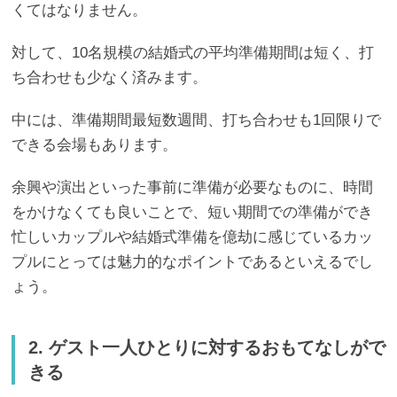
くてはなりません。
対して、10名規模の結婚式の平均準備期間は短く、打
ち合わせも少なく済みます。
中には、準備期間最短数週間、打ち合わせも1回限りで
できる会場もあります。
余興や演出といった事前に準備が必要なものに、時間
をかけなくても良いことで、短い期間での準備ができ
忙しいカップルや結婚式準備を億劫に感じているカッ
プルにとっては魅力的なポイントであるといえるでし
ょう。
2. ゲスト一人ひとりに対するおもてなしがで
きる