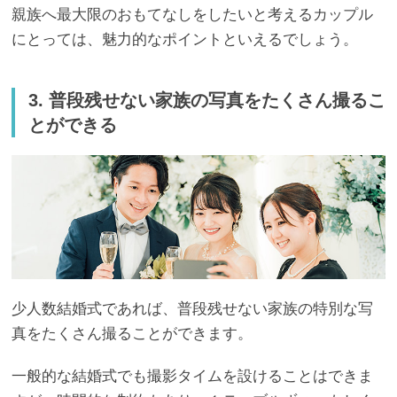
親族へ最大限のおもてなしをしたいと考えるカップル
にとっては、魅力的なポイントといえるでしょう。
3. 普段残せない家族の写真をたくさん撮るこ
とができる
少人数結婚式であれば、普段残せない家族の特別な写
真をたくさん撮ることができます。
一般的な結婚式でも撮影タイムを設けることはできま