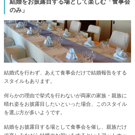
結婚をお披露目する場として楽しむ「食事会
のみ」
結婚式を行わず、あえて食事会だけで結婚報告をする
スタイルもあります。
何らかの理由で挙式を行わないが両家の家族・親族に
晴れ姿をお披露目したいといった場合、このスタイル
を選ぶ方が多いようです。
結婚をお披露目する場として食事会を催し、親族だけ