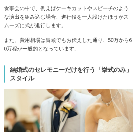
食事会の中で、例えばケーキカットやスピーチのよう
な演出を組み込む場合、進行役を一人設けたほうがス
ムーズに式が進行します。
また、費用相場は冒頭でもお伝えした通り、50万から6
0万程が一般的となっています。
結婚式のセレモニーだけを行う「挙式のみ」
スタイル