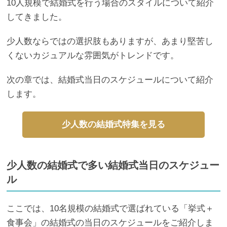
10人規模で結婚式を行う場合のスタイルについて紹介
してきました。
少人数ならではの選択肢もありますが、あまり堅苦し
くないカジュアルな雰囲気がトレンドです。
次の章では、結婚式当日のスケジュールについて紹介
します。
少人数の結婚式特集を見る
少人数の結婚式で多い結婚式当日のスケジュー
ル
ここでは、10名規模の結婚式で選ばれている「挙式＋
食事会」の結婚式の当日のスケジュールをご紹介しま