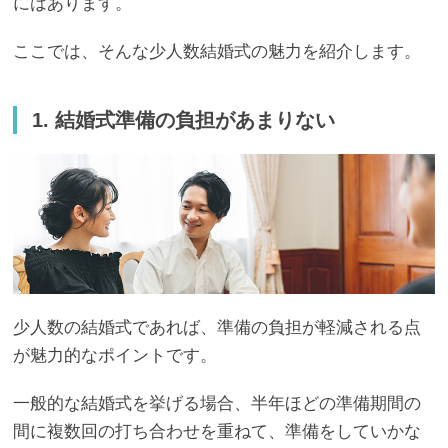
にはあります。
ここでは、そんな少人数結婚式の魅力を紹介します。
1. 結婚式準備の負担があまりない
少人数の結婚式であれば、準備の負担が軽減される点
が魅力的なポイントです。
一般的な結婚式を挙げる場合、半年ほどの準備期間の
間に複数回の打ち合わせを重ねて、準備をしていかな