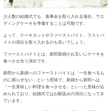
少人数の結婚式でも、食事会を取り入れる場合、ウエ
ディングケーキを準備することは可能です。
よって、ケーキカットやファーストバイト、ラストバ
イトの演出を取り入れるのも良いでしょう。
ファーストバイトとは、新郎新婦がお互いにケーキを
食べさせ合う演出です。
新郎から新婦へのファーストバイトは「一生食べるも
のに困らせない」という意味で、新婦から新郎へは
「一生美味しい料理を食べさせる」といった意味が込
められており、結婚式ではお馴染みの演出になってき
ています。