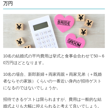
万円
10名の結婚式の平均費用は挙式と食事会合わせて50～6
0万円ほどとなります。
10名の場合、新郎新婦＋両家両親＋両家兄弟（＋既婚
者ならその家族）くらいの一番近い身内が招待ゲスト
になるのではないでしょうか。
招待できるゲストは限られますが、費用は一般的な結
婚式よりも大幅に抑えられると考えて良いでしょう。