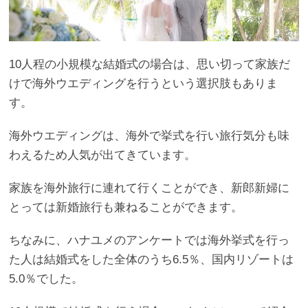
10人程の小規模な結婚式の場合は、思い切って家族だ
けで海外ウエディングを行うという選択肢もありま
す。
海外ウエディングは、海外で挙式を行い旅行気分も味
わえるため人気が出てきています。
家族を海外旅行に連れて行くことができ、新郎新婦に
とっては新婚旅行も兼ねることができます。
ちなみに、ハナユメのアンケートでは海外挙式を行っ
た人は結婚式をした全体のうち6.5％、国内リゾートは
5.0％でした。