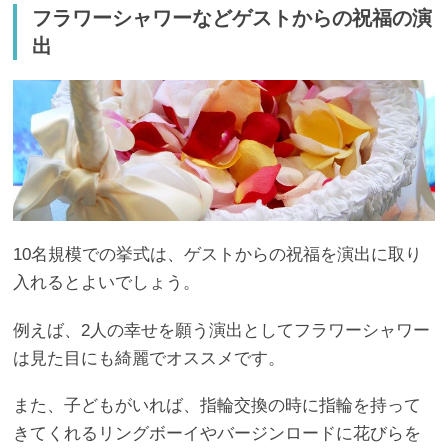
フラワーシャワーなどゲストからの祝福の演
出
10名規模での挙式は、ゲストからの祝福を演出に取り
入れるとよいでしょう。
例えば、2人の幸せを願う演出としてフラワーシャワー
は見た目にも綺麗でオススメです。
また、子どもがいれば、指輪交換の時に指輪を持って
きてくれるリングボーイやバージンロードに花びらを