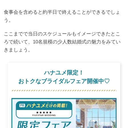
食事会を含めると約半日で終えることができるでしょ
う。
ここまでで当日のスケジュールもイメージできたとこ
ろで続いて、10名規模の少人数結婚式の魅力をみてい
きましょう。
ハナユメ限定！
おトクなブライダルフェア開催中♡