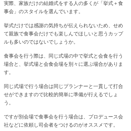
実際、家族だけの結婚式をする人の多くが「挙式＋食
事会」のスタイルを選んでいます。
挙式だけでは感謝の気持ちが伝えられないため、せめ
て親族で食事会だけでも楽しんでほしいと思うカップ
ルも多いのではないでしょうか。
食事会を行う際は、同じ式場の中で挙式と会食を行う
場合と、挙式場と会食会場を別々に選ぶ場合がありま
す。
同じ式場で行う場合は同じプランナーと一貫して打合
せができますので比較的簡単に準備が行えるでしょ
う。
ですが別会場で食事会を行う場合は、プロデュース会
社などに依頼し司会者をつけるのがオススメです。