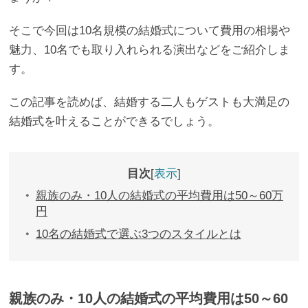
そこで今回は10名規模の結婚式について費用の相場や
魅力、10名でも取り入れられる演出などをご紹介しま
す。
この記事を読めば、結婚する二人もゲストも大満足の
結婚式を叶えることができるでしょう。
目次
表示
親族のみ・10人の結婚式の平均費用は50～60万
円
10名の結婚式で選ぶ3つのスタイルとは
親族のみ・10人の結婚式の平均費用は50～60