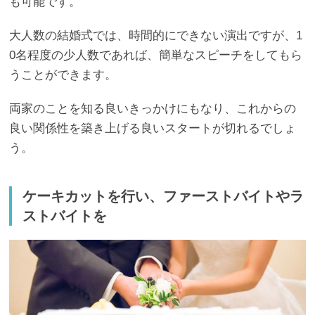
も可能です。
大人数の結婚式では、時間的にできない演出ですが、1
0名程度の少人数であれば、簡単なスピーチをしてもら
うことができます。
両家のことを知る良いきっかけにもなり、これからの
良い関係性を築き上げる良いスタートが切れるでしょ
う。
ケーキカットを行い、ファーストバイトやラ
ストバイトを