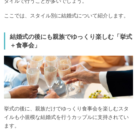
タイルで行うことが多いでしょう。
ここでは、スタイル別に結婚式について紹介します。
結婚式の後にも親族でゆっくり楽しむ「挙式
＋食事会」
挙式の後に、親族だけでゆっくり食事会を楽しむスタ
イルも小規模な結婚式を行うカップルに支持されてい
ます。