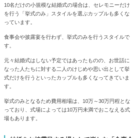
10名だけの小規模な結婚式の場合は、セレモニーだけ
を行う「挙式のみ」スタイルを選ぶカップルも多くな
っています。
食事会や披露宴を行わず、挙式のみを行うスタイルで
す。
元々結婚式はしない予定ではあったものの、お世話に
なった人たちに対する二人のけじめや思い出として挙
式だけを行うといったカップルも多くなってきていま
す。
挙式のみとなるため費用相場は、10万～30万円程とな
っており、式場によっては10万円未満でおこなえる式
場もあります。