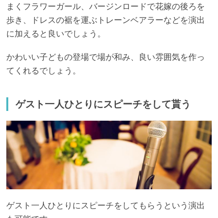
まくフラワーガール、バージンロードで花嫁の後ろを
歩き、ドレスの裾を運ぶトレーンベアラーなどを演出
に加えると良いでしょう。
かわいい子どもの登場で場が和み、良い雰囲気を作っ
てくれるでしょう。
ゲスト一人ひとりにスピーチをして貰う
ゲスト一人ひとりにスピーチをしてもらうという演出