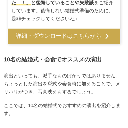
た…！」
と後悔していることや失敗談
をご紹介
しています。後悔しない結婚式準備のために、
是非チェックしてくださいね♪
詳細・ダウンロードはこちらから
10名の結婚式・会食でオススメの演出
演出といっても、派手なものばかりではありません。
ちょっとした演出を挙式や会食時に加えることで、メ
リハリがつき、写真映えもするでしょう。
ここでは、10名の結婚式でおすすめの演出を紹介しま
す。