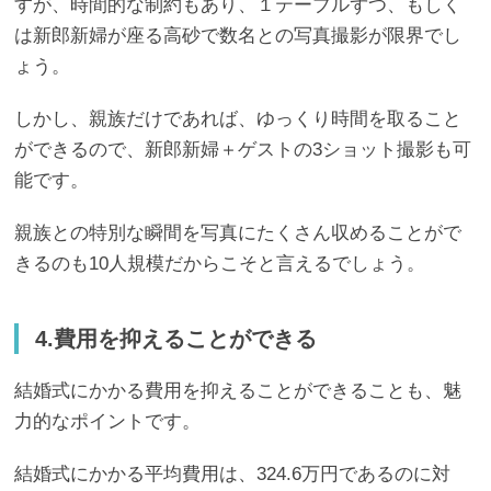
すが、時間的な制約もあり、１テーブルずつ、もしく
は新郎新婦が座る高砂で数名との写真撮影が限界でし
ょう。
しかし、親族だけであれば、ゆっくり時間を取ること
ができるので、新郎新婦＋ゲストの3ショット撮影も可
能です。
親族との特別な瞬間を写真にたくさん収めることがで
きるのも10人規模だからこそと言えるでしょう。
4.費用を抑えることができる
結婚式にかかる費用を抑えることができることも、魅
力的なポイントです。
結婚式にかかる平均費用は、324.6万円であるのに対