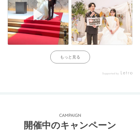
もっと見る
Supported by
CAMPAIGN
開催中のキャンペーン