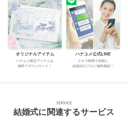
オリジナルアイテム
ハナユメ公式LINE
ハナユメ限定アイテムを
スキマ時間で気軽に
無料でダウンロード！
結婚式のプロに無料相談！
SERVICE
結婚式に関連するサービス