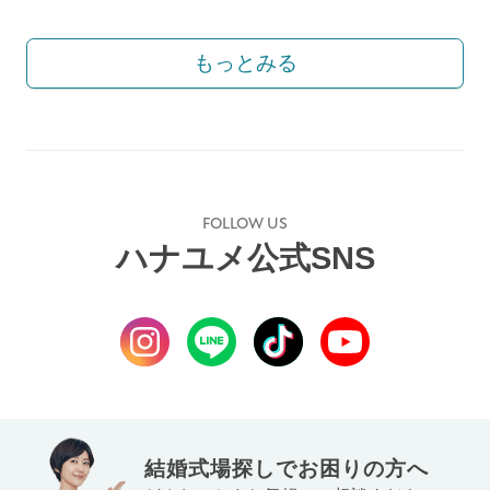
もっとみる
FOLLOW US
ハナユメ公式SNS
結婚式場探しでお困りの方へ