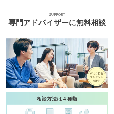
SUPPORT
専門アドバイザーに無料相談
相談方法は４種類