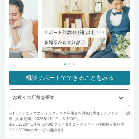
相談サポートでできることをみる
お近くの店舗を探す
※1：ハナユメウエディングデスク利用者を対象に実施したアンケート調
査（対象期間：2026年1月1日～6月30日）
※2：2026年1月時点の3級ブライダルコーディネート技能検定取得率
※3：2008年のサービス開始以来