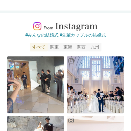
#みんなの結婚式 #先輩カップルの結婚式
すべて
関東
東海
関西
九州