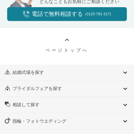
どんなこともお気軽にご相談ください
電話で無料相談する
（0120-791-317)
ページトップへ
結婚式場を探す
ブライダルフェアを探す
相談して探す
指輪・フォトウエディング