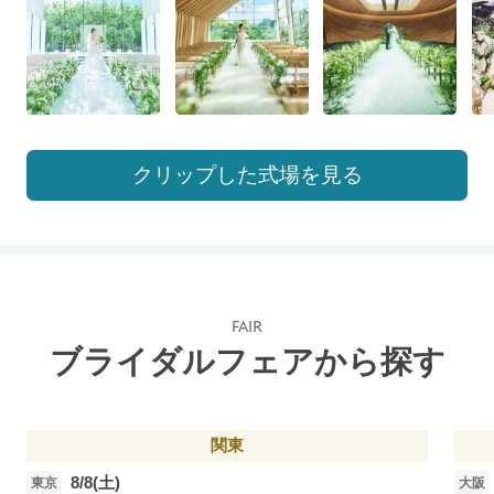
クリップした式場を見る
FAIR
ブライダルフェアから探す
関東
8/8(土)
東京
大阪