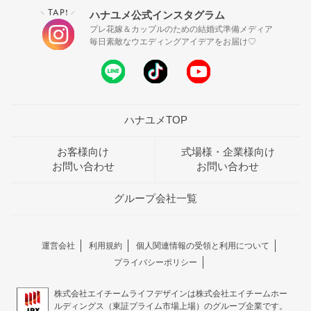
TAP!
ハナユメ公式インスタグラム
＼
／
プレ花嫁＆カップルのための結婚式準備メディア
毎日素敵なウエディングアイデアをお届け♡
ハナユメTOP
お客様向け
式場様・企業様向け
お問い合わせ
お問い合わせ
グループ会社一覧
運営会社
利用規約
個人関連情報の受領と利用について
プライバシーポリシー
株式会社エイチームライフデザインは株式会社エイチームホー
ルディングス（東証プライム市場上場）のグループ企業です。