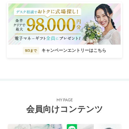
キャンペーンエントリーはこちら
9/3まで
MY PAGE
会員向けコンテンツ