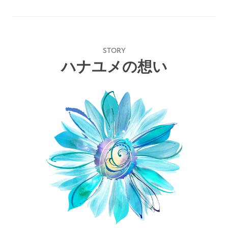
STORY
ハナユメの想い