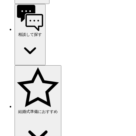
相談して探す
結婚式準備におすすめ