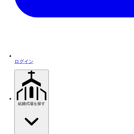
ログイン
結婚式場を探す