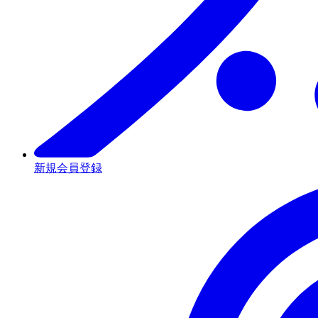
新規会員登録