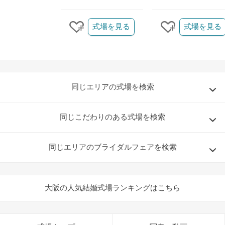
クリップ/詳細を見る
式場を見る
式場を見る
クリップする
クリップする
同じエリアの式場を検索
同じこだわりのある式場を検索
同じエリアのブライダルフェアを検索
大阪の人気結婚式場ランキングはこちら