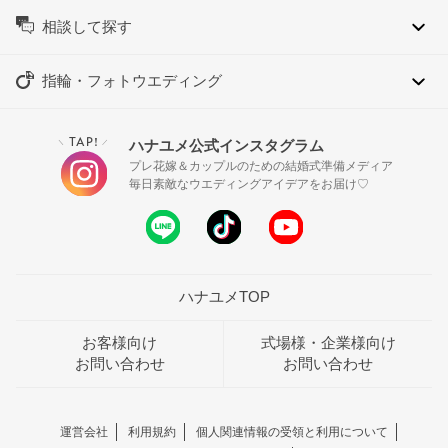
相談して探す
指輪・フォトウエディング
TAP!
ハナユメ公式インスタグラム
＼
／
プレ花嫁＆カップルのための結婚式準備メディア
毎日素敵なウエディングアイデアをお届け♡
ハナユメTOP
お客様向け
式場様・企業様向け
お問い合わせ
お問い合わせ
運営会社
利用規約
個人関連情報の受領と利用について