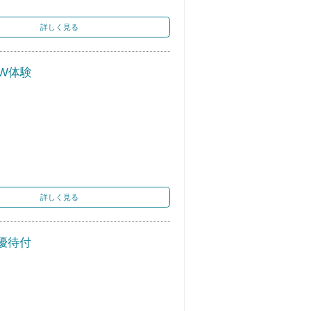
詳しく見る
W体験
詳しく見る
優待付