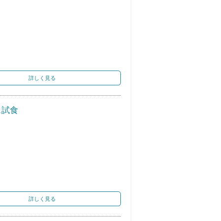
詳しく見る
ス試食
詳しく見る