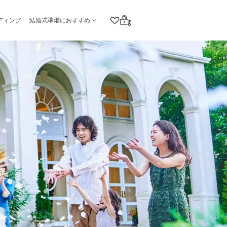
ディング
結婚式準備におすすめ
クリップリスト
ログイン