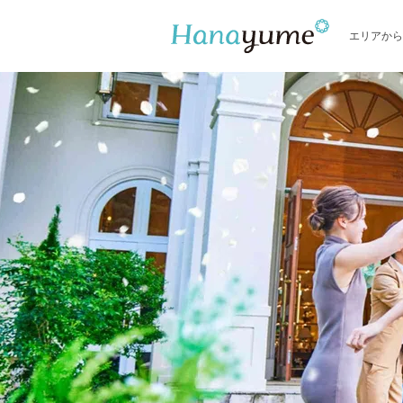
エリアから