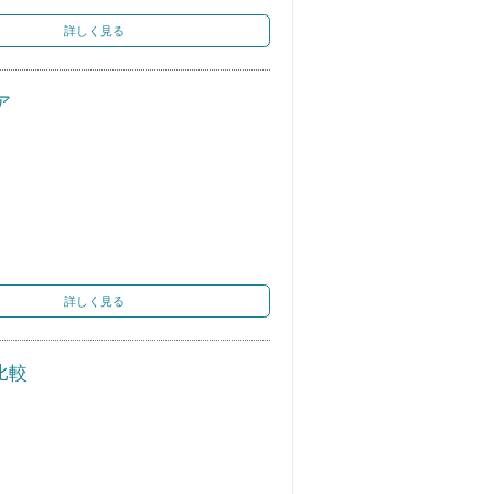
詳しく見る
ア
詳しく見る
比較