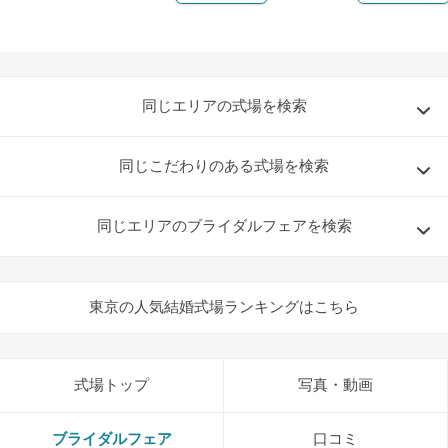
同じエリアの式場を検索
同じこだわりのある式場を検索
同じエリアのブライダルフェアを検索
東京の人気結婚式場ランキングはこちら
式場トップ
写真・動画
ブライダルフェア
口コミ