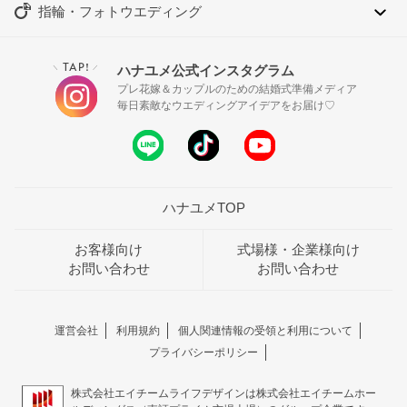
指輪・フォトウエディング
TAP!
ハナユメ公式インスタグラム
＼
／
プレ花嫁＆カップルのための結婚式準備メディア
毎日素敵なウエディングアイデアをお届け♡
ハナユメTOP
お客様向け
式場様・企業様向け
お問い合わせ
お問い合わせ
運営会社
利用規約
個人関連情報の受領と利用について
プライバシーポリシー
株式会社エイチームライフデザインは株式会社エイチームホー