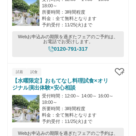
18:00～
所要時間：3時間程度
料金：全て無料となります
予約受付：11/25(火)まで
Webお申込みの期限を過ぎたフェアのご予約は、
お電話でお受けします。
0120-791-317
試着
試食
【水曜限定】おもてなし料理試食×オリ
クリッ
ジナル演出体験×安心相談
受付時間：12:00～ 14:00～ 16:00～
18:00～
所要時間：3時間程度
料金：全て無料となります
予約受付：11/25(火)まで
Webお申込みの期限を過ぎたフェアのご予約は、