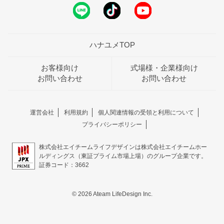
ハナユメTOP
お客様向け
式場様・企業様向け
お問い合わせ
お問い合わせ
運営会社
利用規約
個人関連情報の受領と利用について
プライバシーポリシー
株式会社エイチームライフデザインは株式会社エイチームホー
ルディングス（東証プライム市場上場）のグループ企業です。
証券コード：3662
© 2026 Ateam LifeDesign Inc.