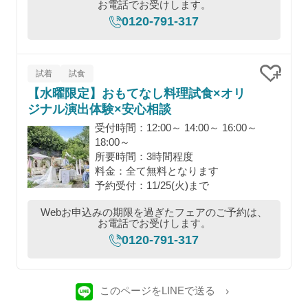
お電話でお受けします。
0120-791-317
試着
試食
【水曜限定】おもてなし料理試食×オリ
クリッ
ジナル演出体験×安心相談
受付時間：12:00～ 14:00～ 16:00～
18:00～
所要時間：3時間程度
料金：全て無料となります
予約受付：11/25(火)まで
Webお申込みの期限を過ぎたフェアのご予約は、
お電話でお受けします。
0120-791-317
このページをLINEで送る