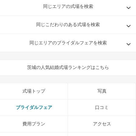
同じエリアの式場を検索
同じこだわりのある式場を検索
同じエリアのブライダルフェアを検索
茨城の人気結婚式場ランキングはこちら
式場トップ
写真
ブライダルフェア
口コミ
費用プラン
アクセス