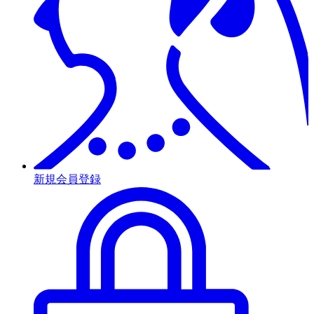
新規会員登録