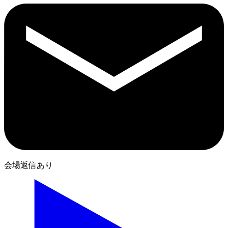
会場返信あり