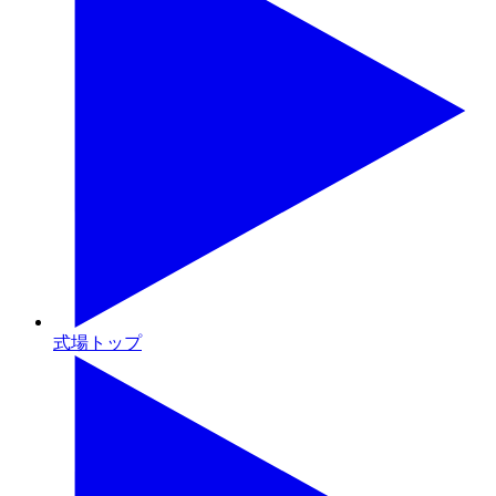
式場トップ