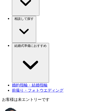
相談して探す
結婚式準備におすすめ
婚約指輪・結婚指輪
前撮り・フォトウエディング
お客様は未エントリーです