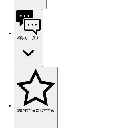
相談して探す
結婚式準備におすすめ