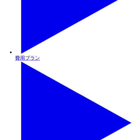
費用プラン