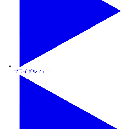
ブライダルフェア