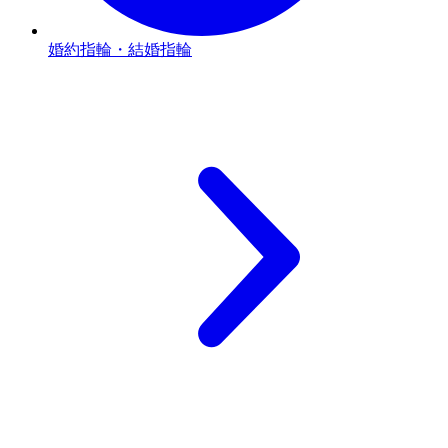
婚約指輪・結婚指輪