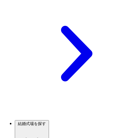
結婚式場を探す