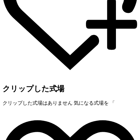
クリップした式場
クリップした式場はありません
気になる式場を 「