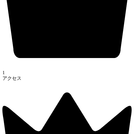
1
アクセス