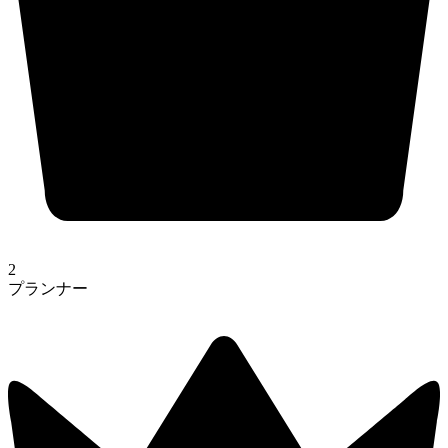
2
プランナー