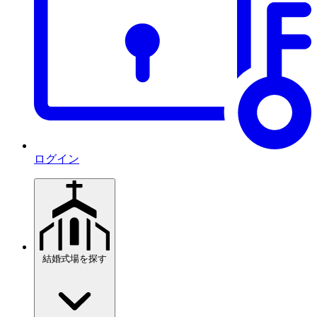
ログイン
結婚式場を探す