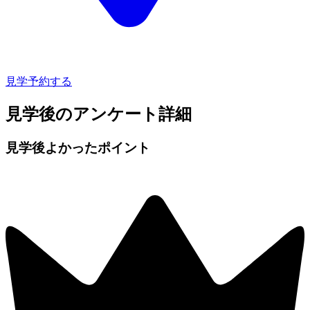
見学予約する
見学後のアンケート詳細
見学後よかったポイント