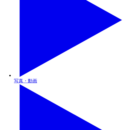
写真・動画