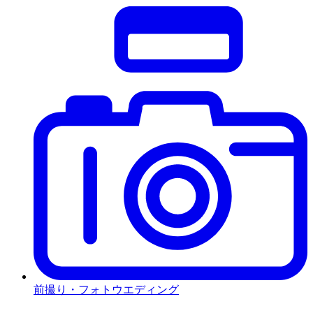
前撮り・フォトウエディング