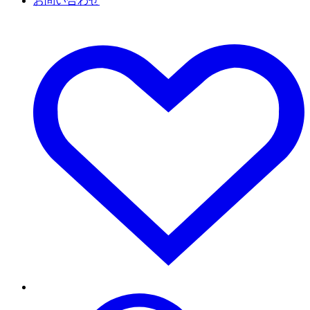
お問い合わせ