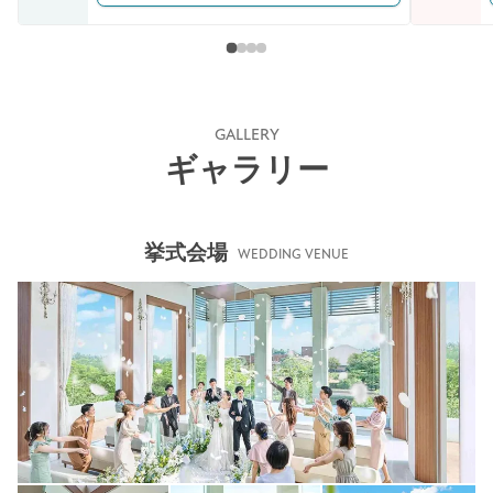
GALLERY
ギャラリー
挙式会場
WEDDING VENUE