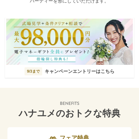
パーティーを形にしていただけます。
キャンペーンエントリーはこちら
9/3まで
BENEFITS
ハナユメのおトクな特典
フェア特典