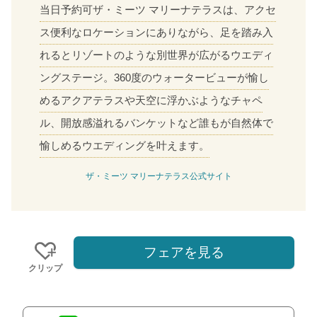
当日予約可ザ・ミーツ マリーナテラスは、アクセ
ス便利なロケーションにありながら、足を踏み入
れるとリゾートのような別世界が広がるウエディ
ングステージ。360度のウォータービューが愉し
めるアクアテラスや天空に浮かぶようなチャペ
ル、開放感溢れるバンケットなど誰もが自然体で
愉しめるウエディングを叶えます。
ザ・ミーツ マリーナテラス公式サイト
フェアを見る
クリップ