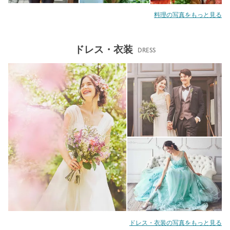
料理の写真をもっと見る
ドレス・衣装
DRESS
ドレス・衣装の写真をもっと見る