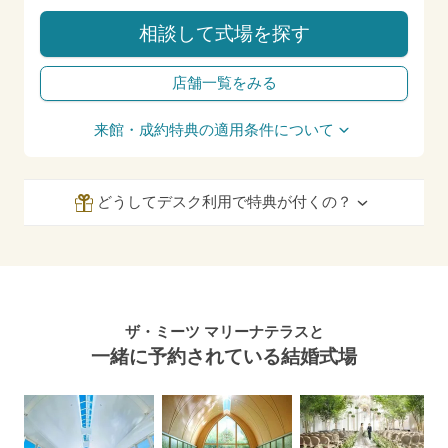
相談して式場を探す
店舗一覧をみる
来館・成約特典の適用条件について
どうしてデスク利用で特典が付くの？
ザ・ミーツ マリーナテラスと
一緒に予約されている結婚式場