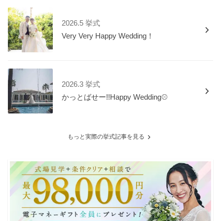
2026.5 挙式
Very Very Happy Wedding！
2026.3 挙式
かっとばせー!!Happy Wedding⚾
もっと実際の挙式記事を見る