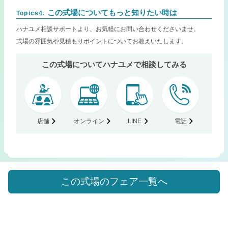
この式場についてもっと知りたい時は
Topics4.
ハナユメ相談サポートより、お気軽にお問い合わせくださいませ。
式場の雰囲気や見積もりポイントについてお教えいたします。
この式場についてハナユメで相談してみる
店舗
オンライン
LINE
電話
この式場のフェア一覧へ