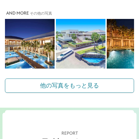
AND MORE
その他の写真
他の写真をもっと見る
REPORT