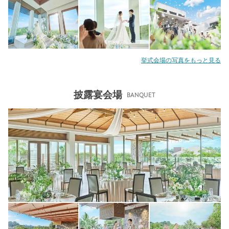
挙式会場の写真をもっと見る
披露宴会場
BANQUET