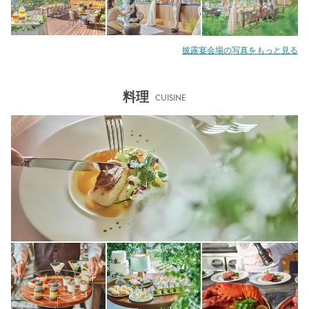
披露宴会場の写真をもっと見る
料理
CUISINE