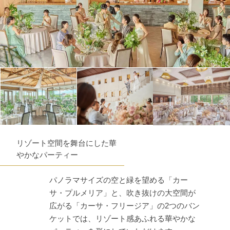
リゾート空間を舞台にした華
やかなパーティー
パノラマサイズの空と緑を望める「カー
サ・プルメリア」と、吹き抜けの大空間が
広がる「カーサ・フリージア」の2つのバン
ケットでは、リゾート感あふれる華やかな