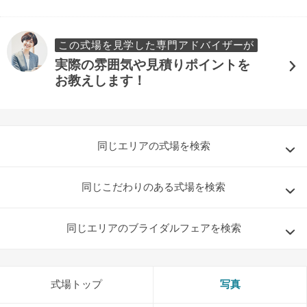
この式場を見学した専門アドバイザーが
実際の雰囲気や見積りポイントを
お教えします！
同じエリアの式場を検索
同じこだわりのある式場を検索
同じエリアのブライダルフェアを検索
式場トップ
写真