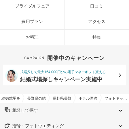
ブライダルフェア
口コミ
費用プラン
アクセス
お料理
特集
開催中のキャンペーン
式場探しで最大164,000円分の電子マネーギフト貰える
結婚式場探しキャンペーン実施中
結婚式場を探すならハナユメ
長野県の結婚式場一覧
長野県長野市の結婚式場一覧
ホテル国際21で結婚式
フォトギャラリー
相談して探す
指輪・フォトウエディング