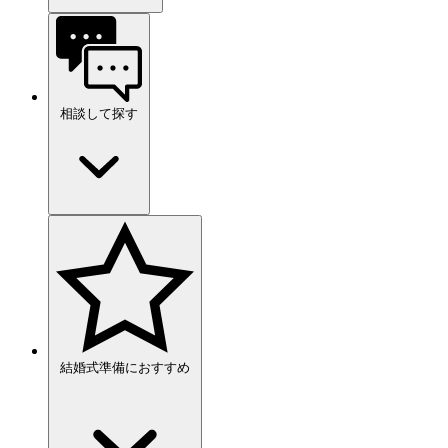
相談して探す
結婚式準備におすすめ