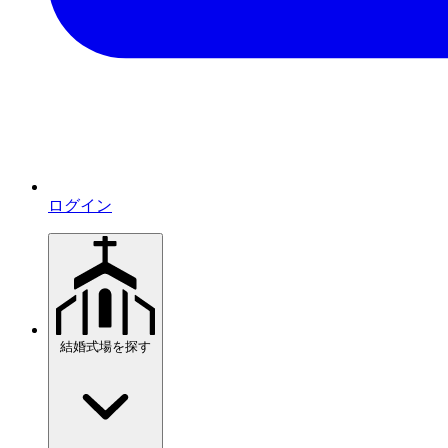
ログイン
結婚式場を探す