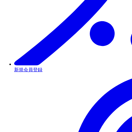
新規会員登録