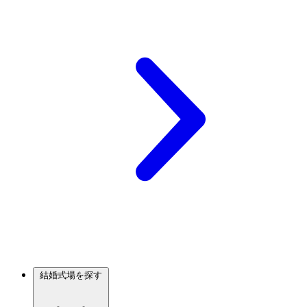
結婚式場を探す