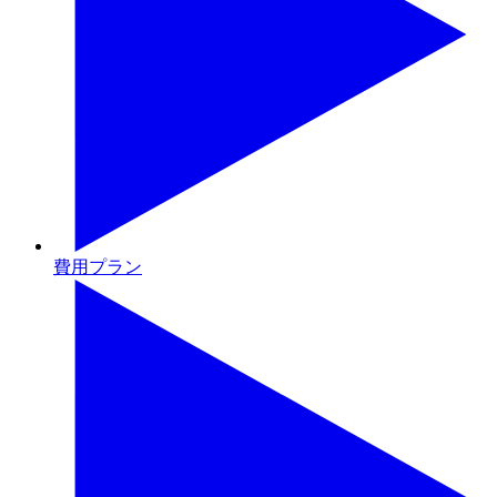
費用プラン