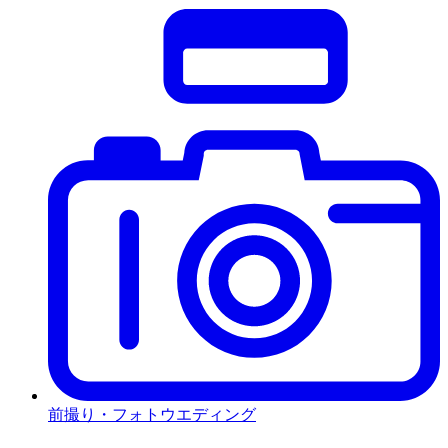
前撮り・フォトウエディング