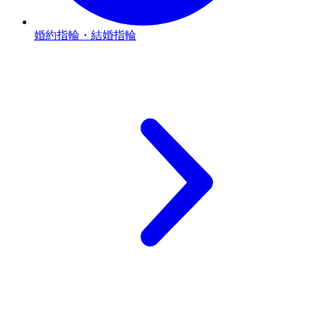
婚約指輪・結婚指輪