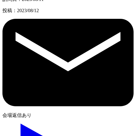
投稿：2023/08/12
会場返信あり