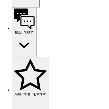
相談して探す
結婚式準備におすすめ