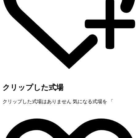
クリップした式場
クリップした式場はありません
気になる式場を 「