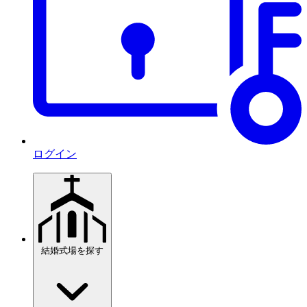
ログイン
結婚式場を探す