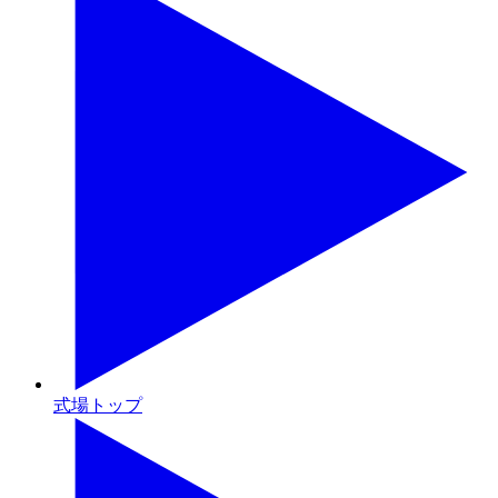
式場トップ