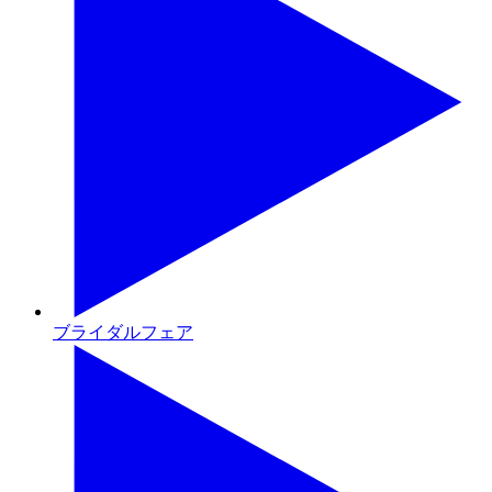
ブライダルフェア