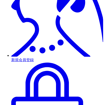
新規会員登録