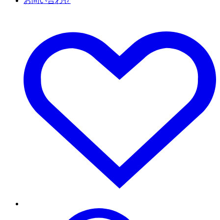
お問い合わせ