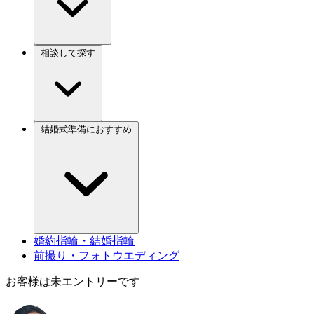
相談して探す
結婚式準備におすすめ
婚約指輪・結婚指輪
前撮り・フォトウエディング
お客様は未エントリーです