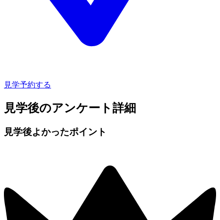
見学予約する
見学後のアンケート詳細
見学後よかったポイント