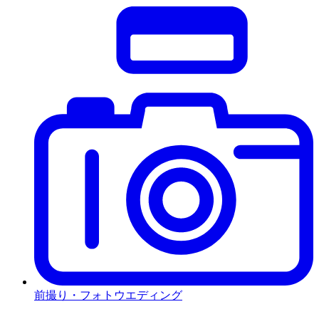
前撮り・フォトウエディング