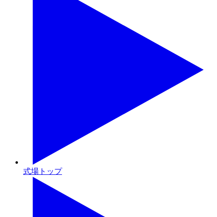
式場トップ