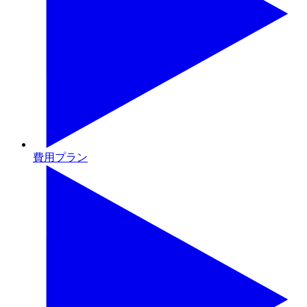
費用プラン