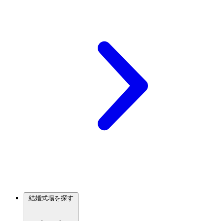
結婚式場を探す