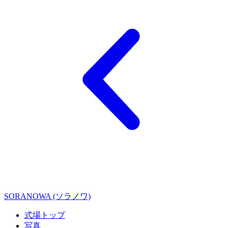
SORANOWA (ソラノワ)
式場トップ
写真