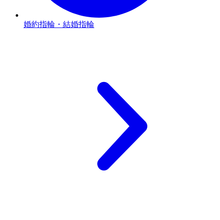
婚約指輪・結婚指輪