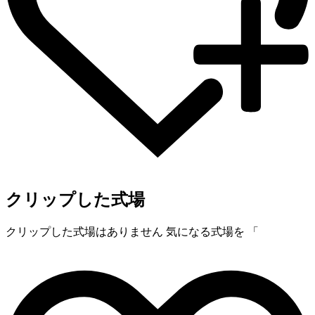
クリップした式場
クリップした式場はありません
気になる式場を 「