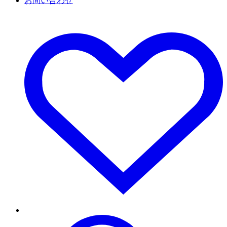
お問い合わせ