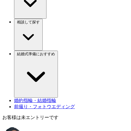
相談して探す
結婚式準備におすすめ
婚約指輪・結婚指輪
前撮り・フォトウエディング
お客様は未エントリーです