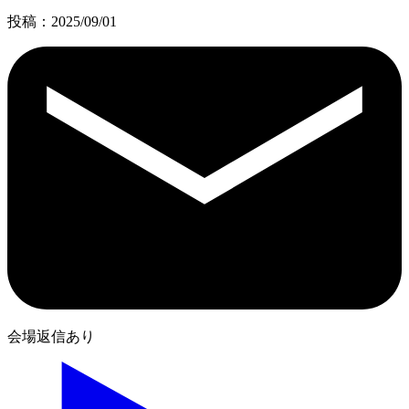
投稿：2025/09/01
会場返信あり