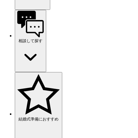
相談して探す
結婚式準備におすすめ