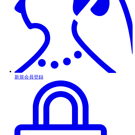
新規会員登録