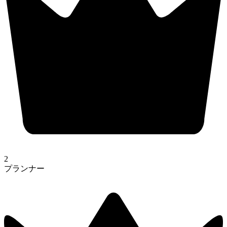
2
プランナー