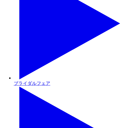
ブライダルフェア