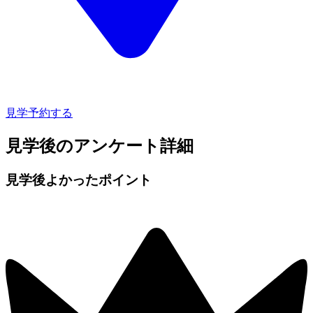
見学予約する
見学後のアンケート詳細
見学後よかったポイント