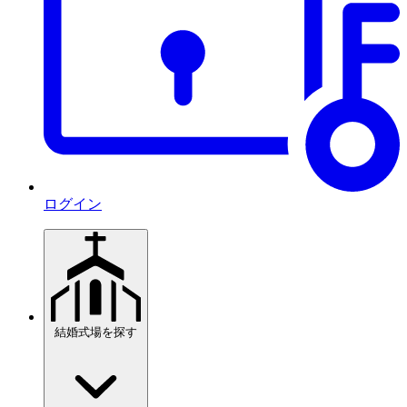
ログイン
結婚式場を探す