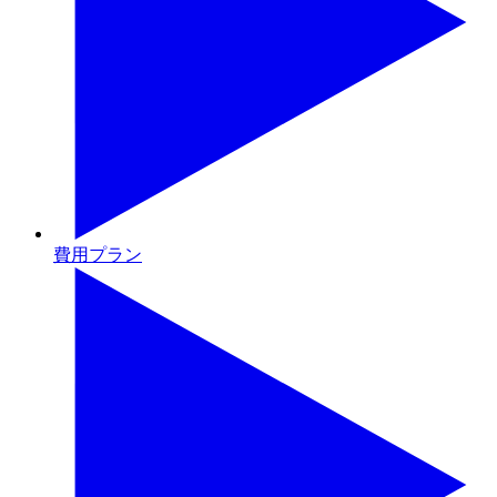
費用プラン