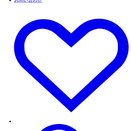
お問い合わせ