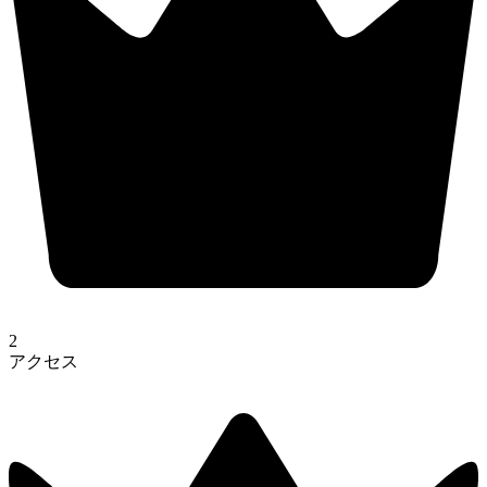
2
アクセス