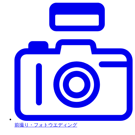
前撮り・フォトウエディング