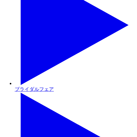
ブライダルフェア