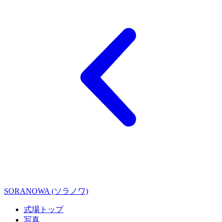
SORANOWA (ソラノワ)
式場トップ
写真