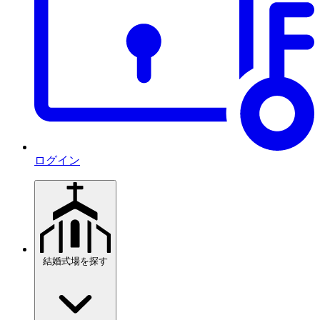
ログイン
結婚式場を探す