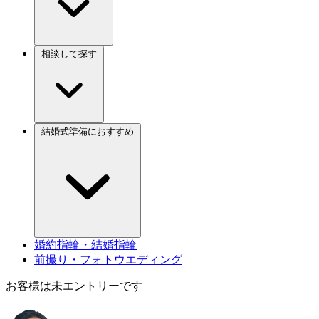
相談して探す
結婚式準備におすすめ
婚約指輪・結婚指輪
前撮り・フォトウエディング
お客様は未エントリーです