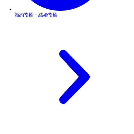
婚約指輪・結婚指輪