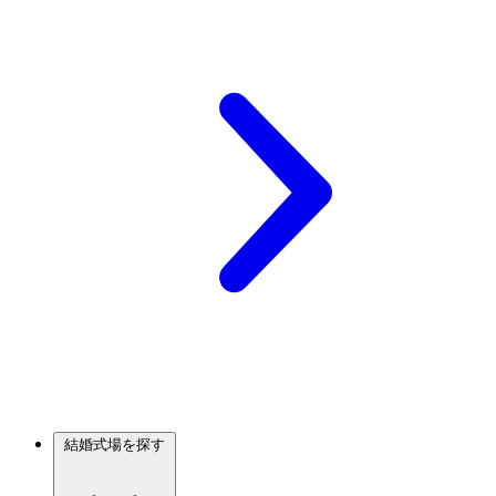
結婚式場を探す