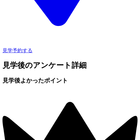
見学予約する
見学後のアンケート詳細
見学後よかったポイント