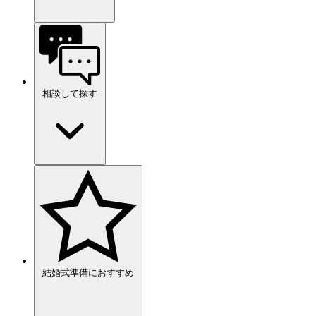
相談して探す
結婚式準備におすすめ