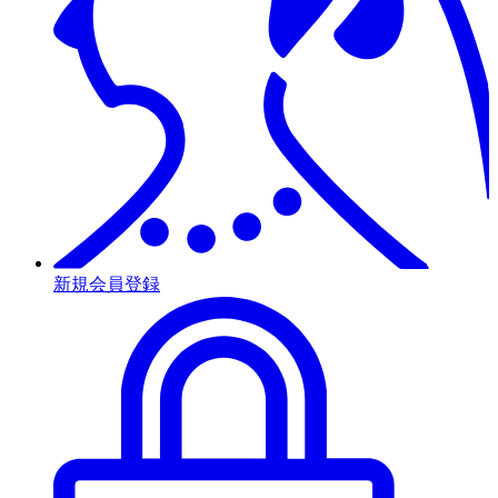
新規会員登録