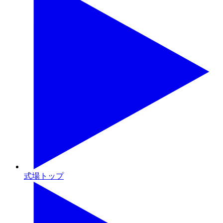
式場トップ