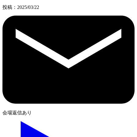
投稿：2025/03/22
会場返信あり